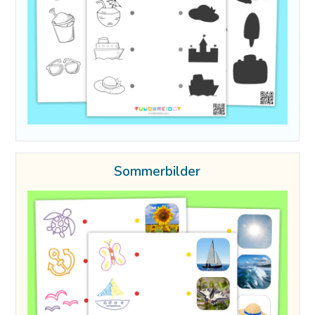
Sommerbilder