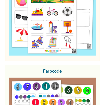
Farbcode