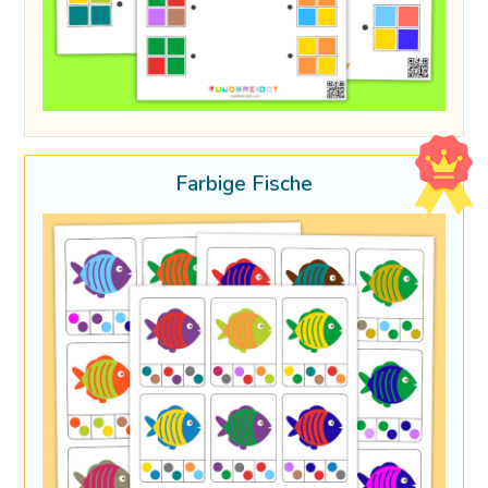
Farbige Fische