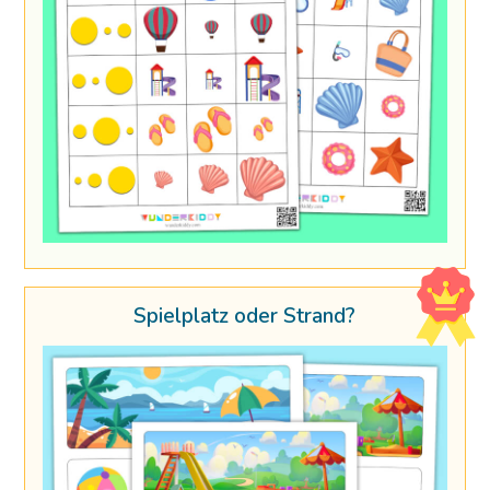
Spielplatz oder Strand?