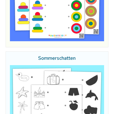
Sommerschatten