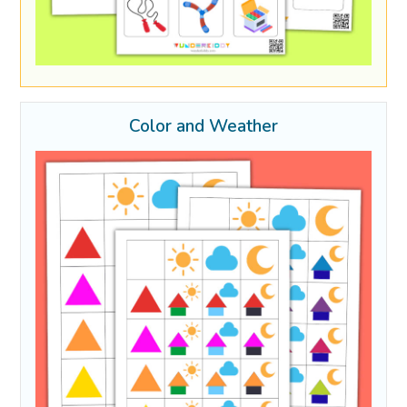
Color and Weather