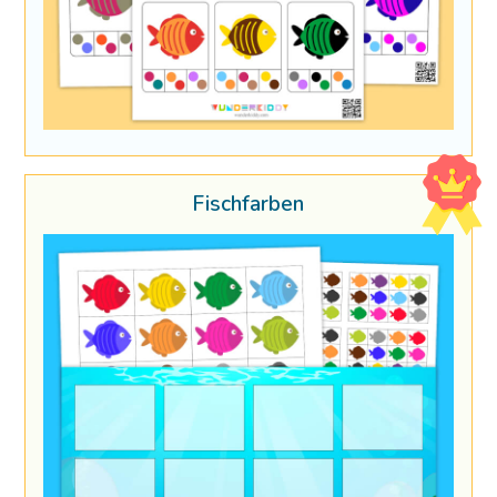
Fischfarben