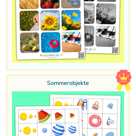
Sommerobjekte