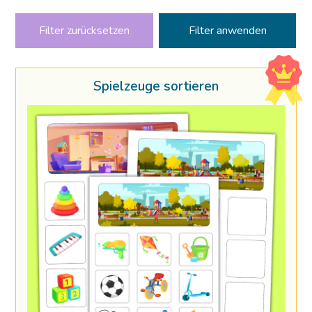
Filter zurücksetzen
Spielzeuge sortieren