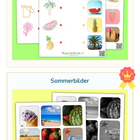
Sommerbilder