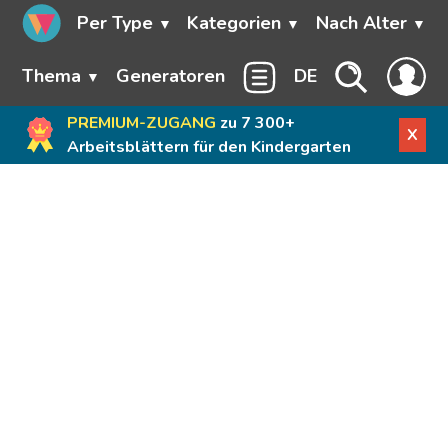
Per Type
Kategorien
Nach Alter
Thema
Generatoren
DE
PREMIUM-ZUGANG
zu 7 300+
X
Arbeitsblättern für den Kindergarten