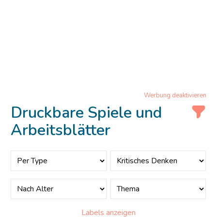
Werbung deaktivieren
Druckbare Spiele und
Arbeitsblätter
Labels anzeigen