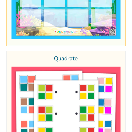
Quadrate