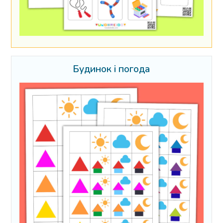
Будинок і погода