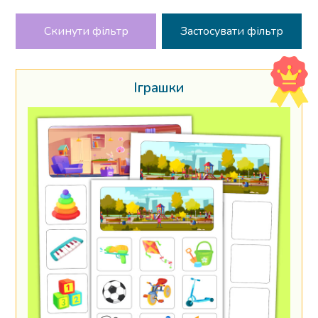
Скинути фільтр
Іграшки