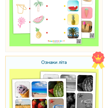
Ознаки літа