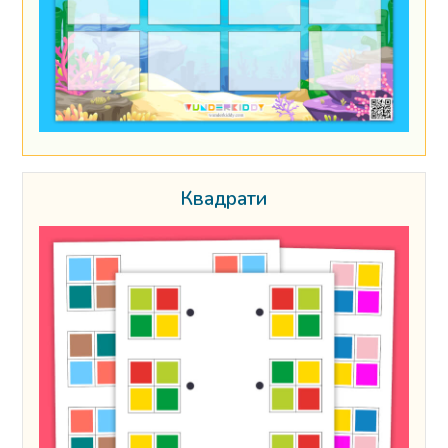
Квадрати