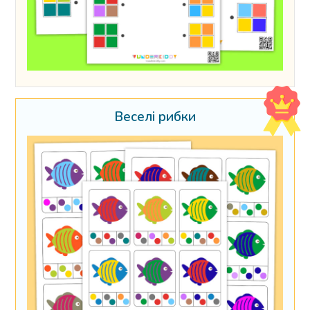
Веселі рибки