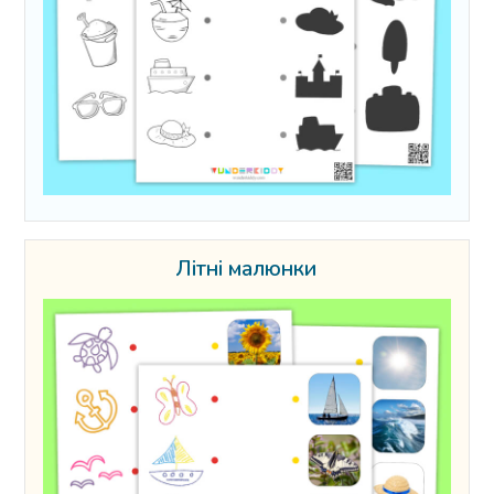
Літні малюнки