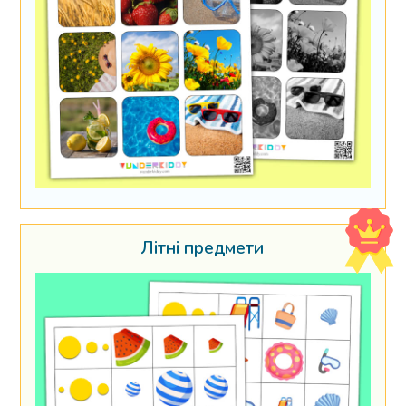
Літні предмети