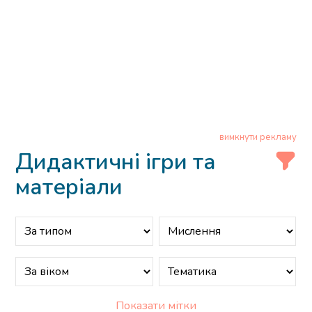
вимкнути рекламу
Дидактичні ігри та
матеріали
Показати мітки