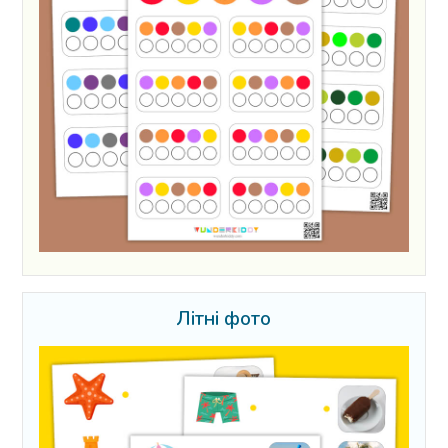
Літні фото