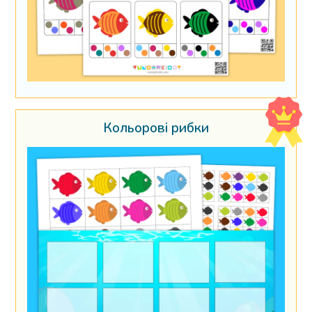
Кольорові рибки