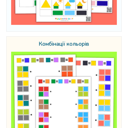
Комбінації кольорів