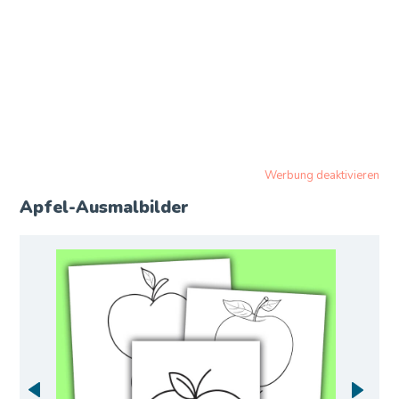
Werbung deaktivieren
Apfel-Ausmalbilder