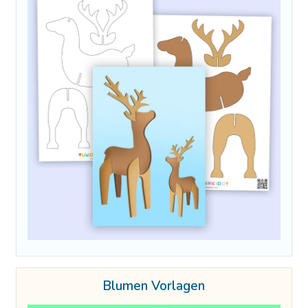
Blumen Vorlagen