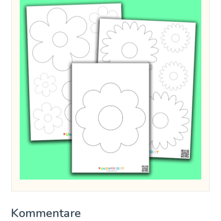
Kommentare