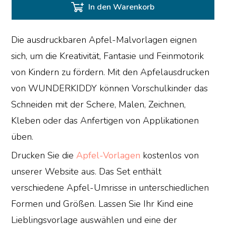
In den Warenkorb
Die ausdruckbaren Apfel-Malvorlagen eignen
sich, um die Kreativität, Fantasie und Feinmotorik
von Kindern zu fördern. Mit den Apfelausdrucken
von WUNDERKIDDY können Vorschulkinder das
Schneiden mit der Schere, Malen, Zeichnen,
Kleben oder das Anfertigen von Applikationen
üben.
Drucken Sie die
Apfel-Vorlagen
kostenlos von
unserer Website aus. Das Set enthält
verschiedene Apfel-Umrisse in unterschiedlichen
Formen und Größen. Lassen Sie Ihr Kind eine
Lieblingsvorlage auswählen und eine der