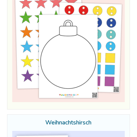
Weihnachtshirsch