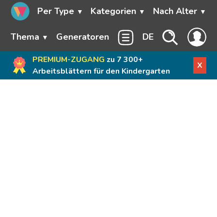
Per Type
Kategorien
Nach Alter
Thema
Generatoren
DE
PREMIUM-ZUGANG
zu 7 300+
X
Arbeitsblättern für den Kindergarten