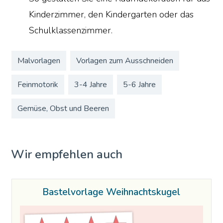
Kinderzimmer, den Kindergarten oder das
Schulklassenzimmer.
Malvorlagen
Vorlagen zum Ausschneiden
Feinmotorik
3-4 Jahre
5-6 Jahre
Gemüse, Obst und Beeren
Wir empfehlen auch
Bastelvorlage Weihnachtskugel