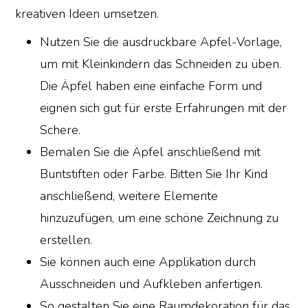
kreativen Ideen umsetzen.
Nutzen Sie die ausdruckbare Apfel-Vorlage,
um mit Kleinkindern das Schneiden zu üben.
Die Äpfel haben eine einfache Form und
eignen sich gut für erste Erfahrungen mit der
Schere.
Bemalen Sie die Äpfel anschließend mit
Buntstiften oder Farbe. Bitten Sie Ihr Kind
anschließend, weitere Elemente
hinzuzufügen, um eine schöne Zeichnung zu
erstellen.
Sie können auch eine Applikation durch
Ausschneiden und Aufkleben anfertigen.
So gestalten Sie eine Raumdekoration für das