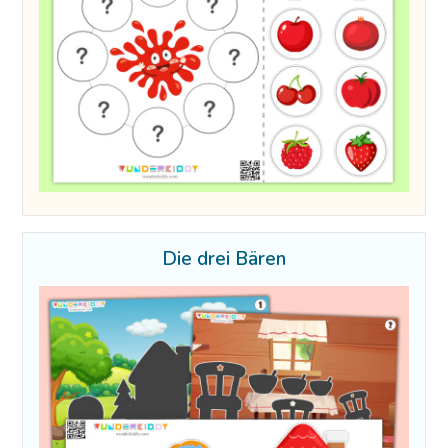
Die drei Bären