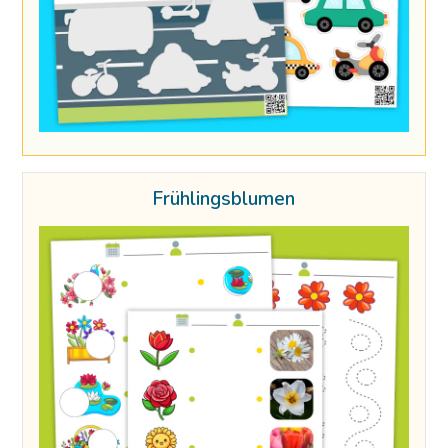
Frühlingsblumen