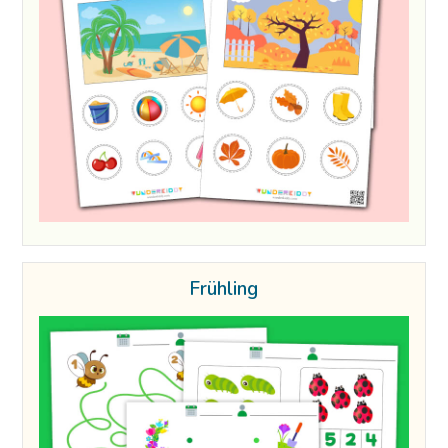
Frühling