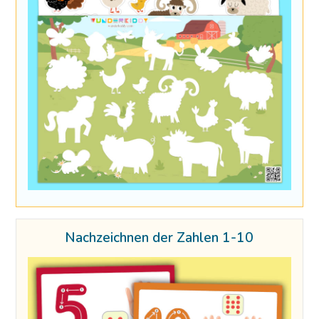
Nachzeichnen der Zahlen 1-10