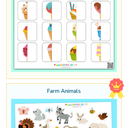
Farm Animals