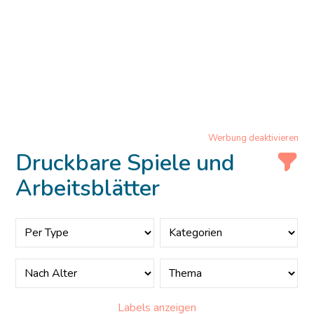
Werbung deaktivieren
Druckbare Spiele und
Arbeitsblätter
Labels anzeigen