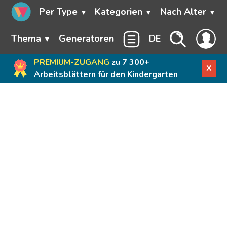
Per Type
Kategorien
Nach Alter
Thema
Generatoren
DE
PREMIUM-ZUGANG
zu 7 300+
X
Arbeitsblättern für den Kindergarten