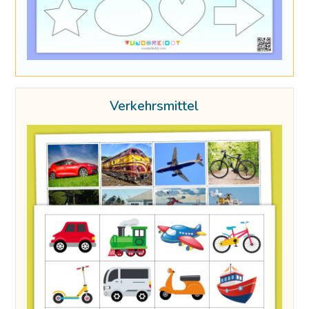
Verkehrsmittel