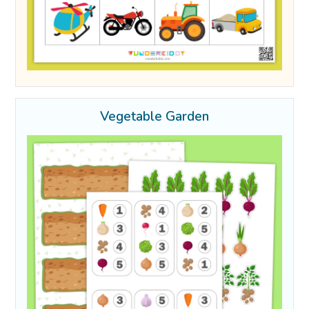
Vegetable Garden