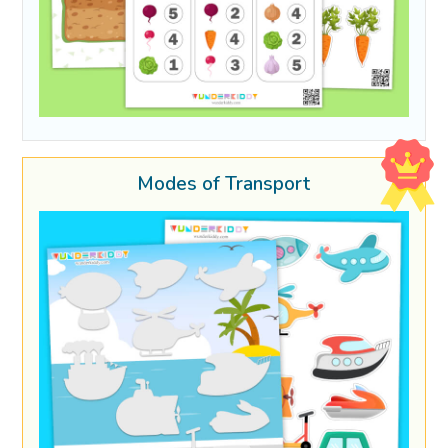
Modes of Transport