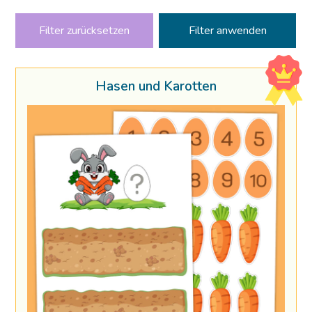
Filter zurücksetzen
Hasen und Karotten