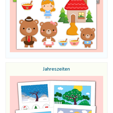
Jahreszeiten