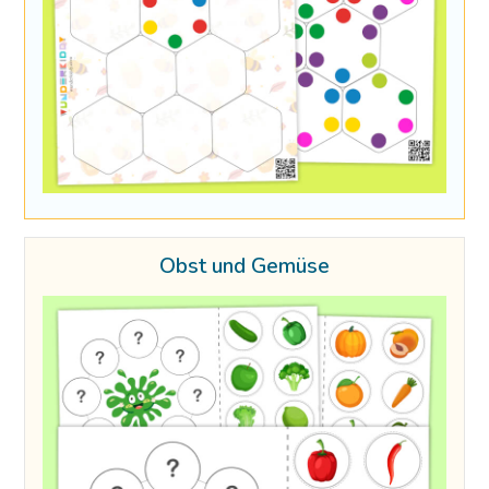
Obst und Gemüse