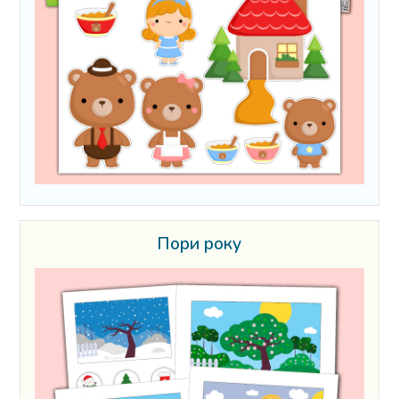
Пори року