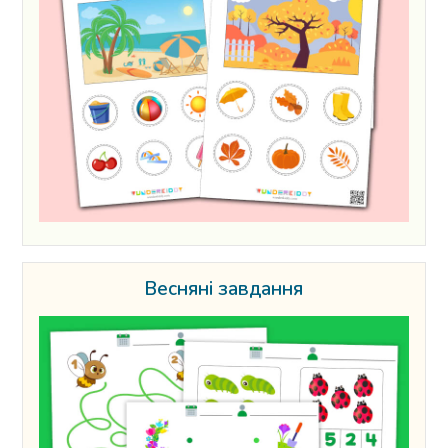
Весняні завдання