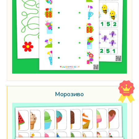
Морозиво