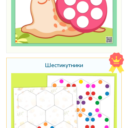
Шестикутники