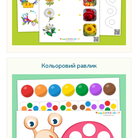
Кольоровий равлик