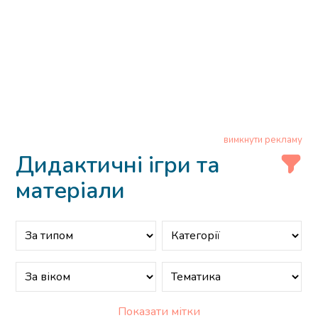
вимкнути рекламу
Дидактичні ігри та
матеріали
Показати мітки