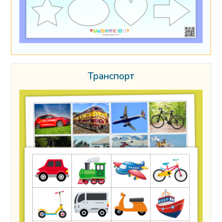
Транспорт