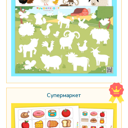
Супермаркет