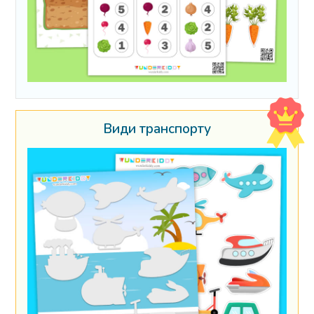
Види транспорту