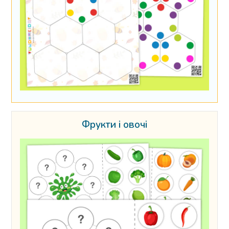
Фрукти і овочі