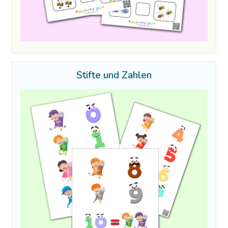
Stifte und Zahlen