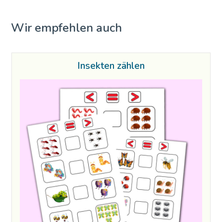
Wir empfehlen auch
Insekten zählen