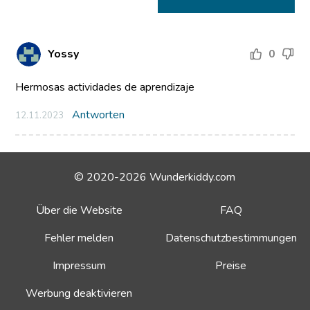
Yossy
0
Hermosas actividades de aprendizaje
Antworten
12.11.2023
© 2020-2026 Wunderkiddy.com
Über die Website
FAQ
Fehler melden
Datenschutzbestimmungen
Impressum
Preise
Werbung deaktivieren