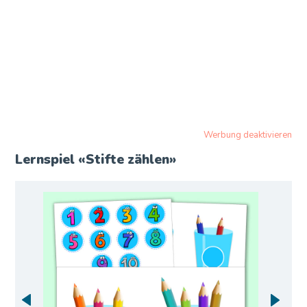
Werbung deaktivieren
Lernspiel «Stifte zählen»