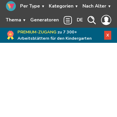
Per Type
Kategorien
Nach Alter
Thema
Generatoren
DE
PREMIUM-ZUGANG
zu 7 300+
X
Arbeitsblättern für den Kindergarten