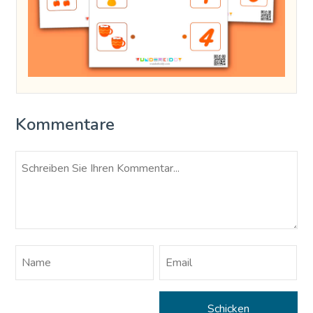
Kommentare