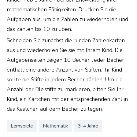
mathematischen Fähigkeiten. Drucken Sie die
Aufgaben aus, um die Zahlen zu wiederholen und
das Zählen bis 10 zu üben.
Schneiden Sie zunächst die runden Zahlenkarten
aus und wiederholen Sie sie mit Ihrem Kind. Die
Aufgabenseiten zeigen 10 Becher. Jeder Becher
enthält eine andere Anzahl von Stiften. Ihr Kind
sollte die Stifte in jedem Becher zählen. Um die
Anzahl der Bleistifte zu markieren, bitten Sie Ihr
Kind, ein Kärtchen mit der entsprechenden Zahl in
das Kästchen auf dem Becher zu legen.
Lernspiele
Mathematik
3-4 Jahre