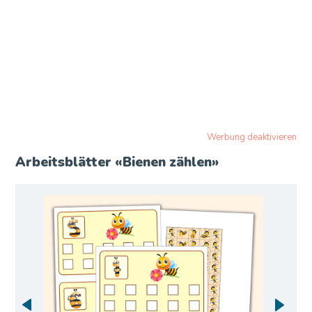
Werbung deaktivieren
Arbeitsblätter «Bienen zählen»