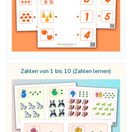
Zählen von 1 bis 10 (Zahlen lernen)