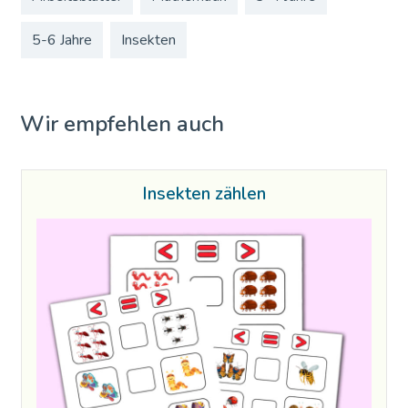
5-6 Jahre
Insekten
Wir empfehlen auch
Insekten zählen