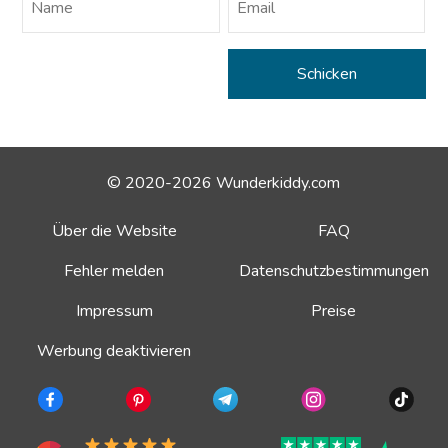
© 2020-2026 Wunderkiddy.com
Über die Website
FAQ
Fehler melden
Datenschutzbestimmungen
Impressum
Preise
Werbung deaktivieren