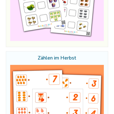
Zählen im Herbst