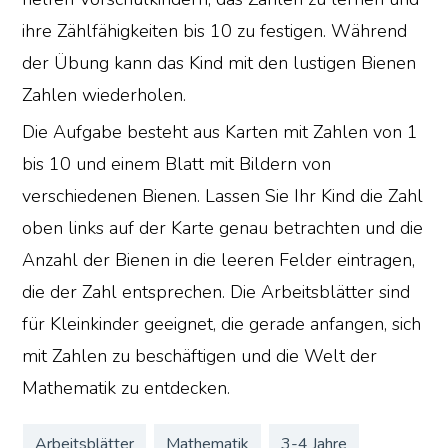
ihre Zählfähigkeiten bis 10 zu festigen. Während
der Übung kann das Kind mit den lustigen Bienen
Zahlen wiederholen.
Die Aufgabe besteht aus Karten mit Zahlen von 1
bis 10 und einem Blatt mit Bildern von
verschiedenen Bienen. Lassen Sie Ihr Kind die Zahl
oben links auf der Karte genau betrachten und die
Anzahl der Bienen in die leeren Felder eintragen,
die der Zahl entsprechen. Die Arbeitsblätter sind
für Kleinkinder geeignet, die gerade anfangen, sich
mit Zahlen zu beschäftigen und die Welt der
Mathematik zu entdecken.
Arbeitsblätter
Mathematik
3-4 Jahre