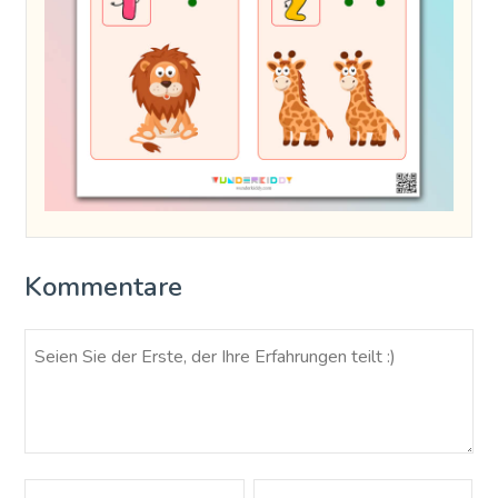
Kommentare