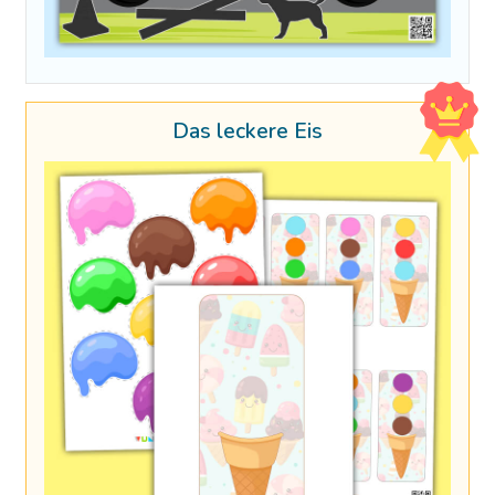
Das leckere Eis