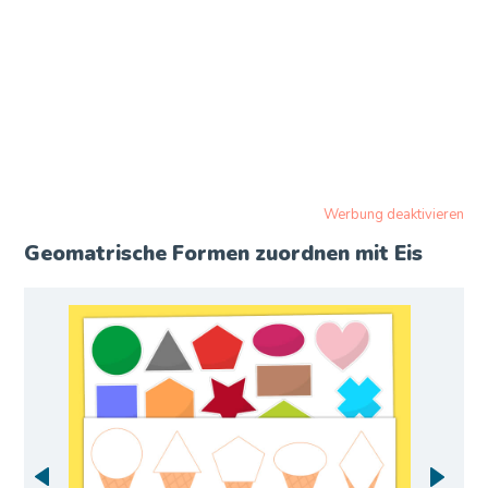
Werbung deaktivieren
Geomatrische Formen zuordnen mit Eis