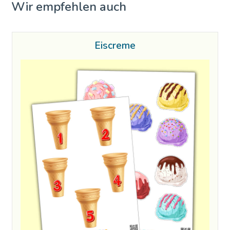
Wir empfehlen auch
Eiscreme