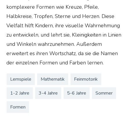
komplexere Formen wie Kreuze, Pfeile,
Halbkreise, Tropfen, Sterne und Herzen. Diese
Vielfalt hilft Kindern, ihre visuelle Wahrnehmung
zu entwickeln, und lehrt sie, Kleinigkeiten in Linien
und Winkeln wahrzunehmen. Außerdem
erweitert es ihren Wortschatz, da sie die Namen
der einzelnen Formen und Farben lernen.
Lernspiele
Mathematik
Feinmotorik
1-2 Jahre
3-4 Jahre
5-6 Jahre
Sommer
Formen