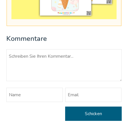
Kommentare