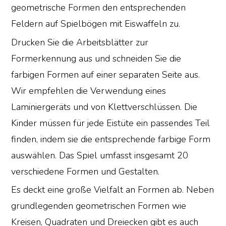
geometrische Formen den entsprechenden
Feldern auf Spielbögen mit Eiswaffeln zu.
Drucken Sie die Arbeitsblätter zur
Formerkennung aus und schneiden Sie die
farbigen Formen auf einer separaten Seite aus.
Wir empfehlen die Verwendung eines
Laminiergeräts und von Klettverschlüssen. Die
Kinder müssen für jede Eistüte ein passendes Teil
finden, indem sie die entsprechende farbige Form
auswählen. Das Spiel umfasst insgesamt 20
verschiedene Formen und Gestalten.
Es deckt eine große Vielfalt an Formen ab. Neben
grundlegenden geometrischen Formen wie
Kreisen, Quadraten und Dreiecken gibt es auch