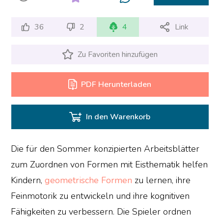
36
2
4
Link
Zu Favoriten hinzufügen
PDF Herunterladen
In den Warenkorb
Die für den Sommer konzipierten Arbeitsblätter
zum Zuordnen von Formen mit Eisthematik helfen
Kindern,
geometrische Formen
zu lernen, ihre
Feinmotorik zu entwickeln und ihre kognitiven
Fähigkeiten zu verbessern. Die Spieler ordnen