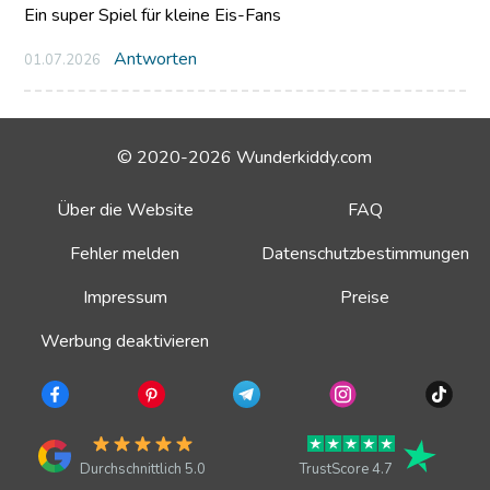
Ein super Spiel für kleine Eis-Fans
Antworten
01.07.2026
© 2020-2026 Wunderkiddy.com
Über die Website
FAQ
Fehler melden
Datenschutzbestimmungen
Impressum
Preise
Werbung deaktivieren
Durchschnittlich 5.0
TrustScore 4.7