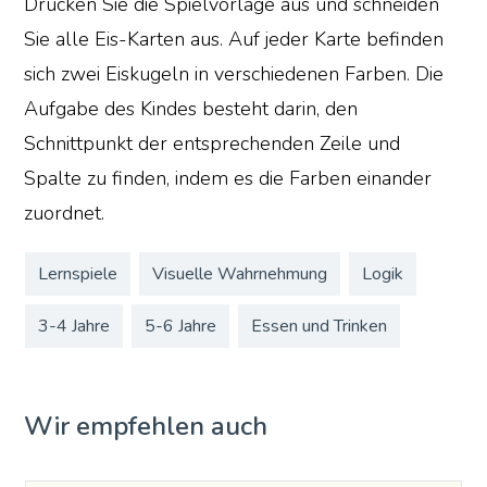
Drucken Sie die Spielvorlage aus und schneiden
Sie alle Eis-Karten aus. Auf jeder Karte befinden
sich zwei Eiskugeln in verschiedenen Farben. Die
Aufgabe des Kindes besteht darin, den
Schnittpunkt der entsprechenden Zeile und
Spalte zu finden, indem es die Farben einander
zuordnet.
Lernspiele
Visuelle Wahrnehmung
Logik
3-4 Jahre
5-6 Jahre
Essen und Trinken
Wir empfehlen auch