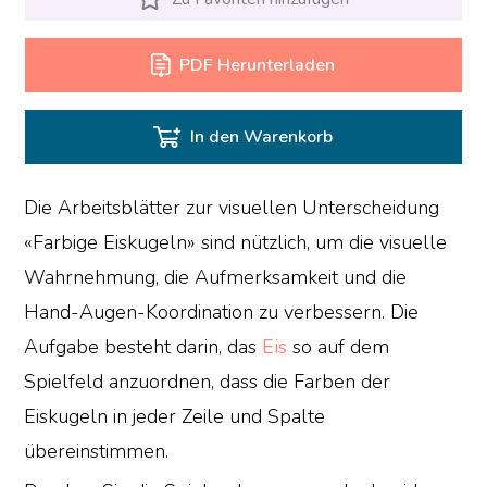
PDF Herunterladen
In den Warenkorb
Die Arbeitsblätter zur visuellen Unterscheidung
«Farbige Eiskugeln» sind nützlich, um die visuelle
Wahrnehmung, die Aufmerksamkeit und die
Hand-Augen-Koordination zu verbessern. Die
Aufgabe besteht darin, das
Eis
so auf dem
Spielfeld anzuordnen, dass die Farben der
Eiskugeln in jeder Zeile und Spalte
übereinstimmen.