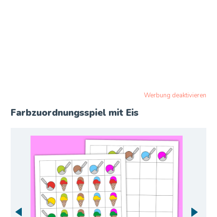
Werbung deaktivieren
Farbzuordnungsspiel mit Eis