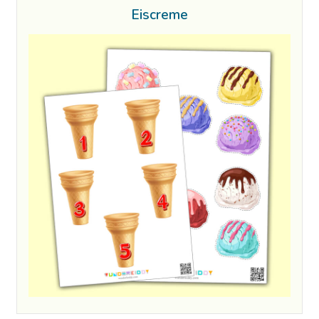
Eiscreme