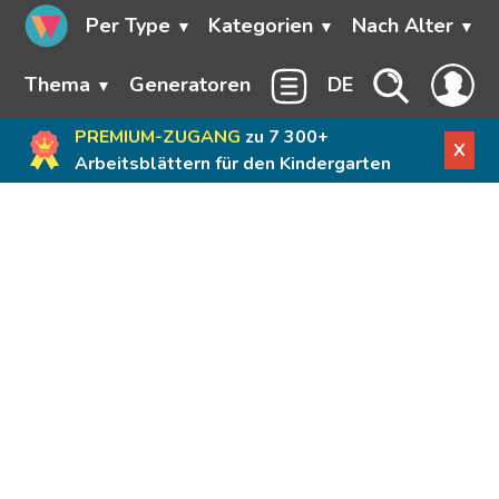
Per Type
Kategorien
Nach Alter
Thema
Generatoren
DE
PREMIUM-ZUGANG
zu 7 300+
X
Arbeitsblättern für den Kindergarten