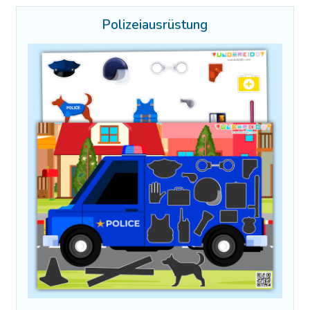
Polizeiausrüstung