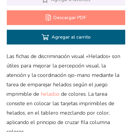
Descargar PDF
Agregar al carrito
Las fichas de discriminación visual «Helados» son
útiles para mejorar la percepción visual, la
atención y la coordinación ojo-mano mediante la
tarea de emparejar helados según el juego
imprimible de
helados
de colores. La tarea
consiste en colocar las tarjetas imprimibles de
helados, en el tablero mezclando por color,
aplicando el principio de cruzar fila columna
colores.