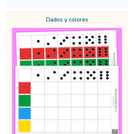
Dados y colores