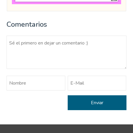
Comentarios