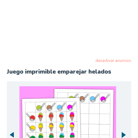
desactivar anuncios
Juego imprimible emparejar helados