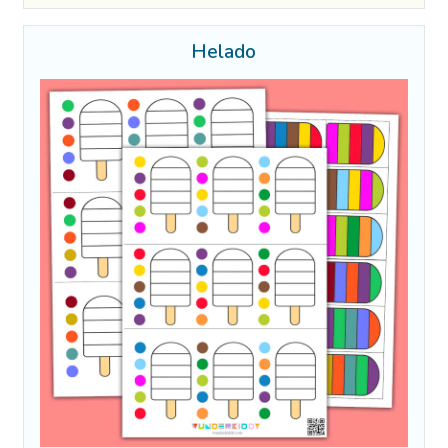
Helado