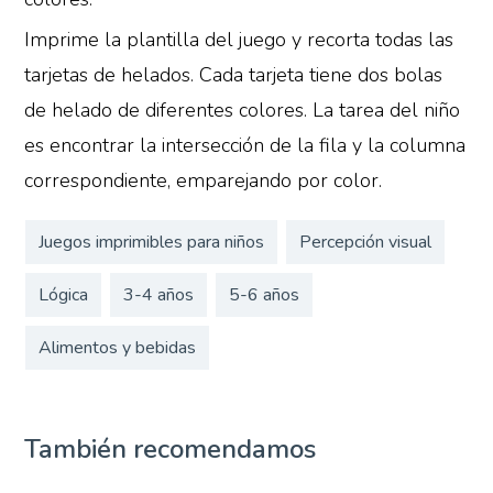
Imprime la plantilla del juego y recorta todas las
tarjetas de helados. Cada tarjeta tiene dos bolas
de helado de diferentes colores. La tarea del niño
es encontrar la intersección de la fila y la columna
correspondiente, emparejando por color.
Juegos imprimibles para niños
Percepción visual
Lógica
3-4 años
5-6 años
Alimentos y bebidas
También recomendamos