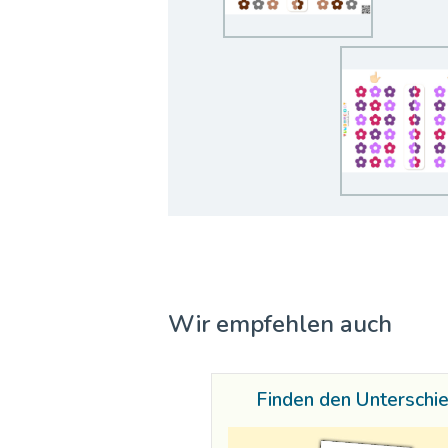
Wir empfehlen auch
Finden den Unterschi