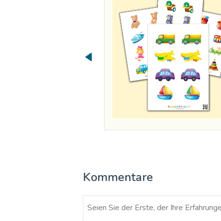
Kommentare