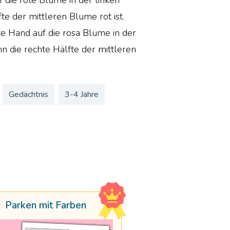
te der mittleren Blume rot ist.
hte Hand auf die rosa Blume in der
n die rechte Hälfte der mittleren
Gedächtnis
3-4 Jahre
Parken mit Farben