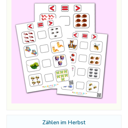
Zählen im Herbst