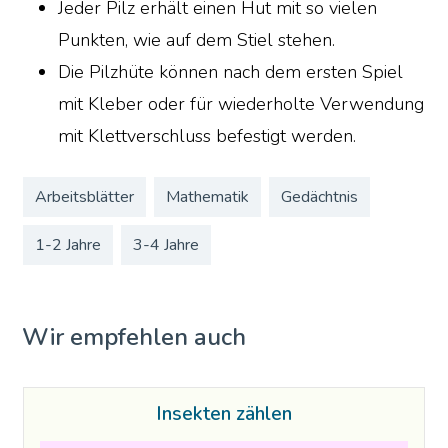
Jeder Pilz erhält einen Hut mit so vielen
Punkten, wie auf dem Stiel stehen.
Die Pilzhüte können nach dem ersten Spiel
mit Kleber oder für wiederholte Verwendung
mit Klettverschluss befestigt werden.
Arbeitsblätter
Mathematik
Gedächtnis
1-2 Jahre
3-4 Jahre
Wir empfehlen auch
Insekten zählen