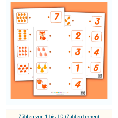
Zählen von 1 bis 10 (Zahlen lernen)