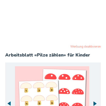
Werbung deaktivieren
Arbeitsblatt «Pilze zählen» für Kinder