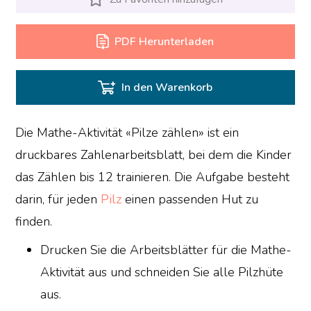
PDF Herunterladen
In den Warenkorb
Die Mathe-Aktivität «Pilze zählen» ist ein
druckbares Zahlenarbeitsblatt, bei dem die Kinder
das Zählen bis 12 trainieren. Die Aufgabe besteht
darin, für jeden
Pilz
einen passenden Hut zu
finden.
Drucken Sie die Arbeitsblätter für die Mathe-
Aktivität aus und schneiden Sie alle Pilzhüte
aus.