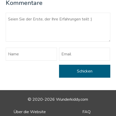
Kommentare
© 2020-2026 Wunderkiddy.com
Über die Website
FAQ