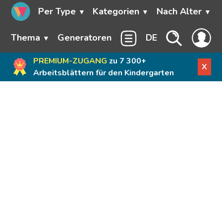
Per Type
Kategorien
Nach Alter
Thema
Generatoren
DE
PREMIUM-ZUGANG
zu 7 300+
X
Arbeitsblättern für den Kindergarten