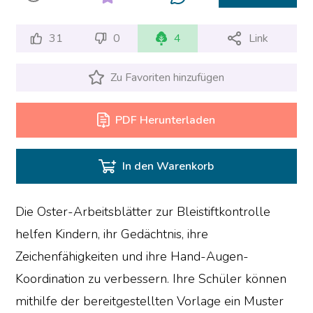
31
0
4
Link
Zu Favoriten hinzufügen
PDF Herunterladen
In den Warenkorb
Die Oster-Arbeitsblätter zur Bleistiftkontrolle
helfen Kindern, ihr Gedächtnis, ihre
Zeichenfähigkeiten und ihre Hand-Augen-
Koordination zu verbessern. Ihre Schüler können
mithilfe der bereitgestellten Vorlage ein Muster