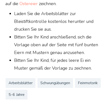
auf die
Ostereier
zeichnen.
Laden Sie die Arbeitsblätter zur
Bleistiftkontrolle kostenlos herunter und
drucken Sie sie aus.
Bitten Sie Ihr Kind anschließend, sich die
Vorlage oben auf der Seite mit fünf bunten
Eiern mit Mustern genau anzusehen.
Bitten Sie Ihr Kind, für jedes leere Ei ein
Muster gemäß der Vorlage zu zeichnen.
Arbeitsblätter
Schwungübungen
Feinmotorik
5-6 Jahre