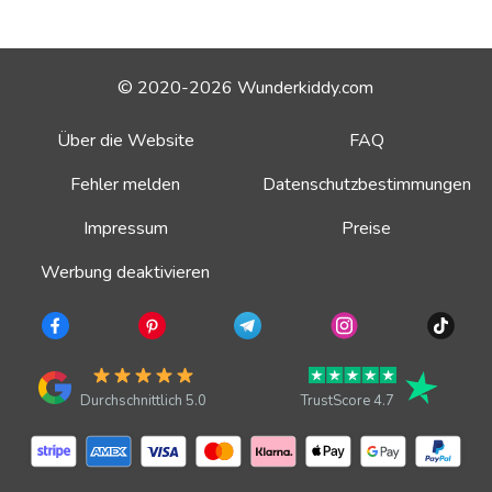
© 2020-2026 Wunderkiddy.com
Über die Website
FAQ
Fehler melden
Datenschutzbestimmungen
Impressum
Preise
Werbung deaktivieren
Durchschnittlich 5.0
TrustScore 4.7