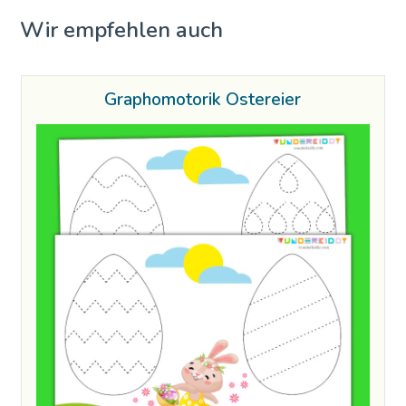
Wir empfehlen auch
Graphomotorik Ostereier