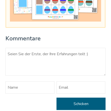
Kommentare