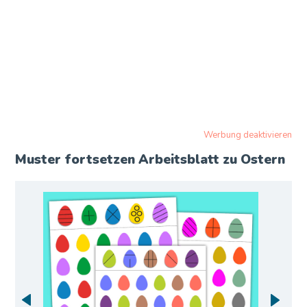
Werbung deaktivieren
Muster fortsetzen Arbeitsblatt zu Ostern