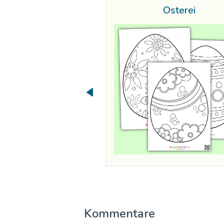
Osterei
Kommentare