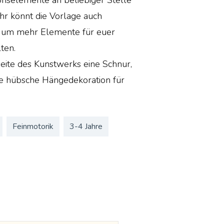
hr könnt die Vorlage auch
 um mehr Elemente für euer
ten.
seite des Kunstwerks eine Schnur,
ne hübsche Hängedekoration für
Feinmotorik
3-4 Jahre