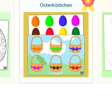
Osterkörbchen