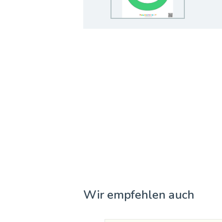
Wir empfehlen auch