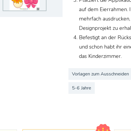
auf dem Eierrahmen. I
mehrfach ausdrucken,
Designprojekt zu erhal
Befestigt an der Rück
und schon habt ihr ei
das Kinderzimmer.
Vorlagen zum Ausschneiden
5-6 Jahre