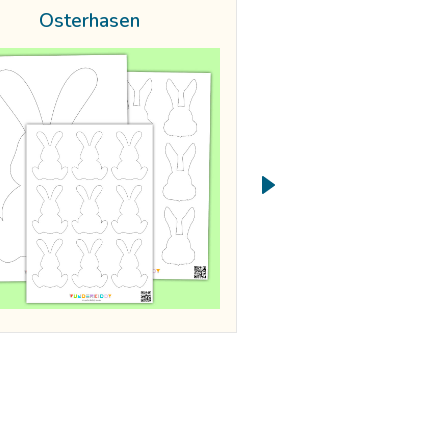
Osterhasen