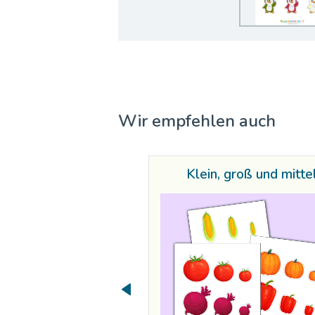
Wir empfehlen auch
Klein, groß und mitte