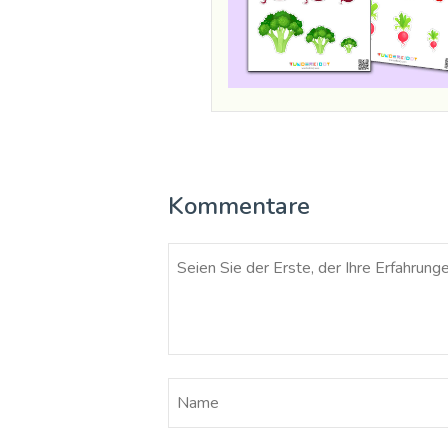
Kommentare