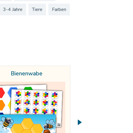
3-4 Jahre
Tiere
Farben
Bienenwabe