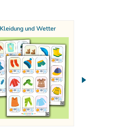
Kleidung und Wetter