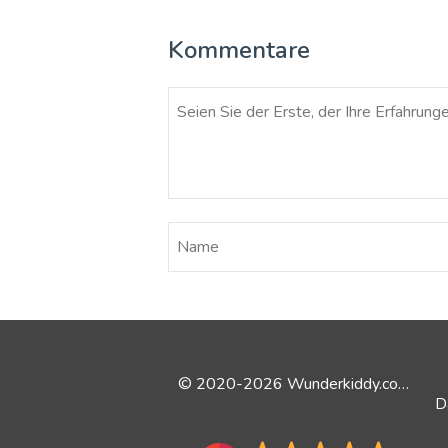
Kommentare
© 2020-2026 Wunderkiddy.com