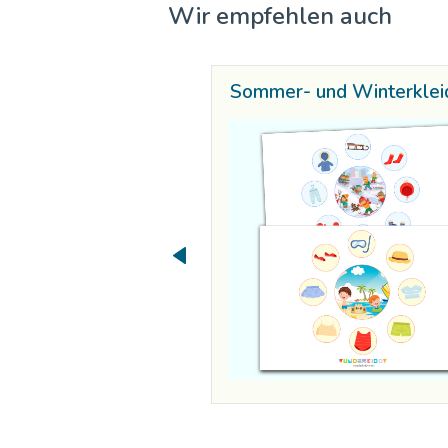
Wir empfehlen auch
Sommer- und Winterklei