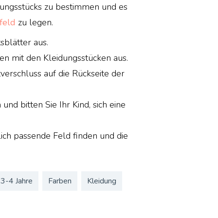
idungsstücks zu bestimmen und es
feld
zu legen.
sblätter aus.
ten mit den Kleidungsstücken aus.
verschluss auf die Rückseite der
und bitten Sie Ihr Kind, sich eine
lich passende Feld finden und die
3-4 Jahre
Farben
Kleidung