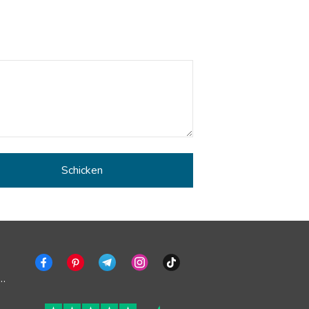
ng deaktivieren