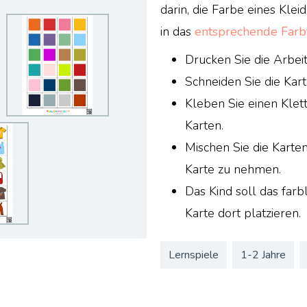
darin, die Farbe eines Kle
in das
entsprechende Farb
Drucken Sie die Arbeit
Schneiden Sie die Kar
Kleben Sie einen Klett
Karten.
Mischen Sie die Karten 
Karte zu nehmen.
Das Kind soll das farb
Karte dort platzieren.
Lernspiele
1-2 Jahre