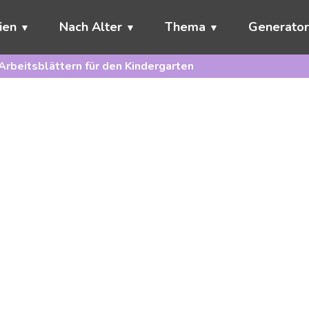
ien
Nach Alter
Thema
Generato
Arbeitsblättern für den Kindergarten