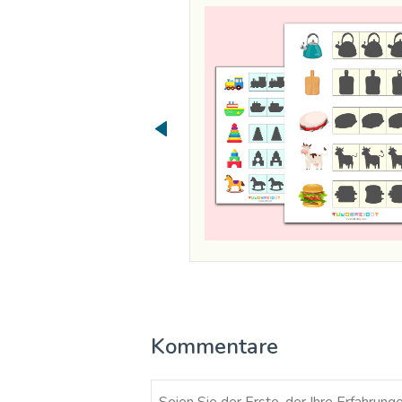
Kommentare