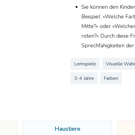
Sie können den Kinder
Beispiel: «Welche Far
Mitte?» oder «Welche
roten?» Durch diese F
Sprechfähigkeiten der
Lernspiele
Visuelle Wah
3-4 Jahre
Farben
Haustiere