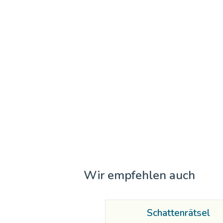
Wir empfehlen auch
Schattenrätsel