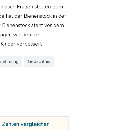
n auch Fragen stellen, zum
be hat der Bienenstock in der
r Bienenstock steht vor dem
ragen werden die
 Kinder verbessert.
rnehmung
Gedächtnis
Zahlen vergleichen