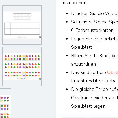
anzuordnen.
Drucken Sie die Vorsch
Schneiden Sie die Spi
6 Farbmusterkarten.
Legen Sie eine belieb
Spielblatt.
Bitten Sie Ihr Kind, d
anzuordnen.
Das Kind soll die
Obst
Frucht und ihre Farbe
Die gleiche Farbe auf
Obstkarte wieder an di
Spielblatt legen.