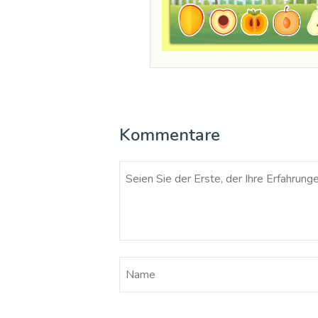
Kommentare