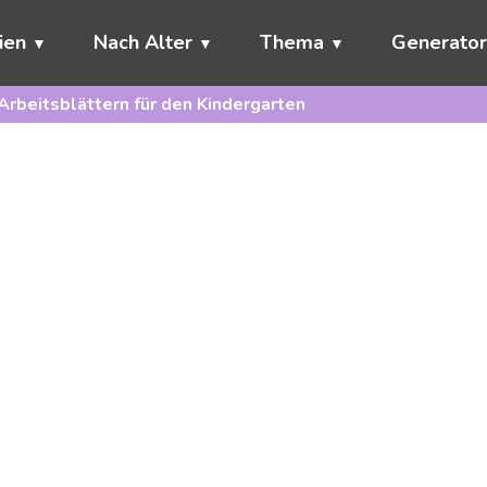
ien
Nach Alter
Thema
Generato
Arbeitsblättern für den Kindergarten