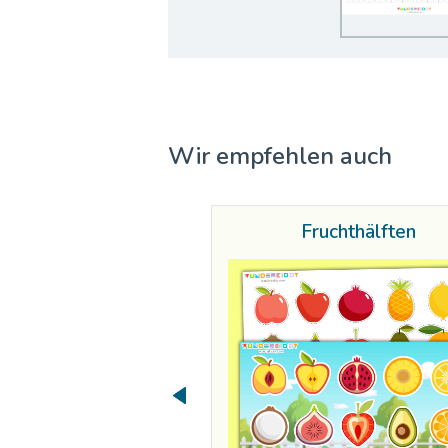
Wir empfehlen auch
Fruchthälften