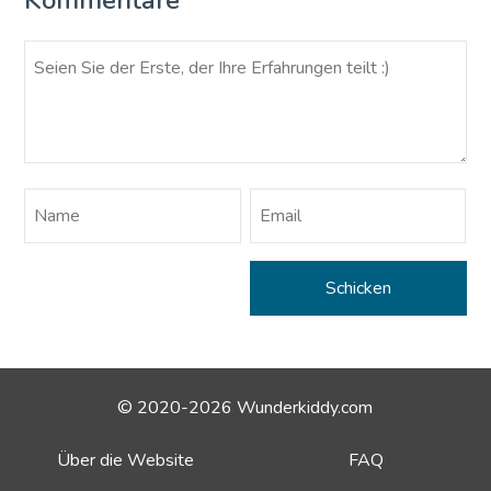
© 2020-2026 Wunderkiddy.com
Über die Website
FAQ