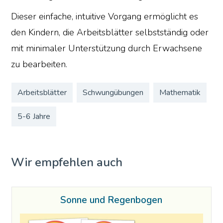
Dieser einfache, intuitive Vorgang ermöglicht es
den Kindern, die Arbeitsblätter selbstständig oder
mit minimaler Unterstützung durch Erwachsene
zu bearbeiten.
Arbeitsblätter
Schwungübungen
Mathematik
5-6 Jahre
Wir empfehlen auch
Sonne und Regenbogen