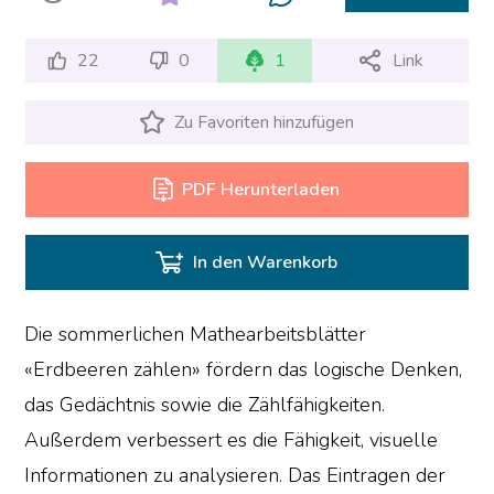
22
0
1
Link
Zu Favoriten hinzufügen
PDF Herunterladen
In den Warenkorb
Die sommerlichen Mathearbeitsblätter
«Erdbeeren zählen» fördern das logische Denken,
das Gedächtnis sowie die Zählfähigkeiten.
Außerdem verbessert es die Fähigkeit, visuelle
Informationen zu analysieren. Das Eintragen der