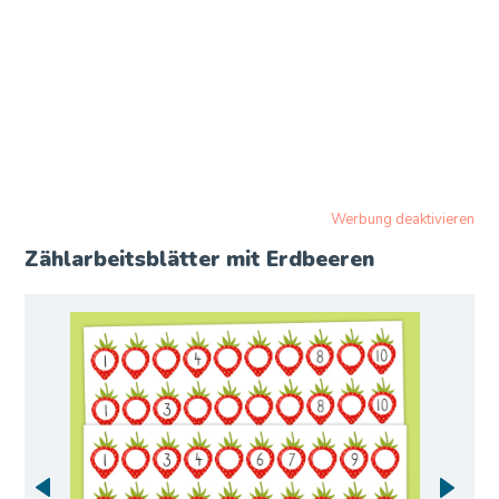
Werbung deaktivieren
Zählarbeitsblätter mit Erdbeeren