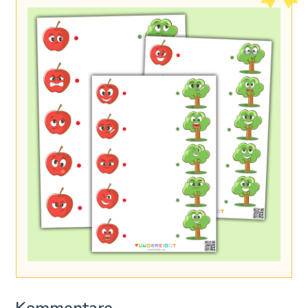
Kommentare