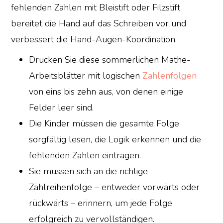
fehlenden Zahlen mit Bleistift oder Filzstift
bereitet die Hand auf das Schreiben vor und
verbessert die Hand-Augen-Koordination.
Drucken Sie diese sommerlichen Mathe-
Arbeitsblätter mit logischen
Zahlenfolgen
von eins bis zehn aus, von denen einige
Felder leer sind.
Die Kinder müssen die gesamte Folge
sorgfältig lesen, die Logik erkennen und die
fehlenden Zahlen eintragen.
Sie müssen sich an die richtige
Zählreihenfolge – entweder vorwärts oder
rückwärts – erinnern, um jede Folge
erfolgreich zu vervollständigen.