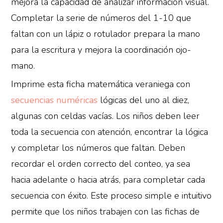
mejora la capacidad de analizar información visual.
Completar la serie de números del 1-10 que
faltan con un lápiz o rotulador prepara la mano
para la escritura y mejora la coordinación ojo-
mano.
Imprime esta ficha matemática veraniega con
secuencias numéricas
lógicas del uno al diez,
algunas con celdas vacías. Los niños deben leer
toda la secuencia con atención, encontrar la lógica
y completar los números que faltan. Deben
recordar el orden correcto del conteo, ya sea
hacia adelante o hacia atrás, para completar cada
secuencia con éxito. Este proceso simple e intuitivo
permite que los niños trabajen con las fichas de