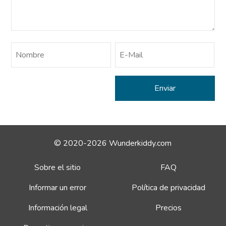
© 2020-2026 Wunderkiddy.com
Sobre el sitio
FAQ
Informar un error
Política de privacidad
Información legal
Precios