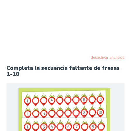
desactivar anuncios
Completa la secuencia faltante de fresas
1-10