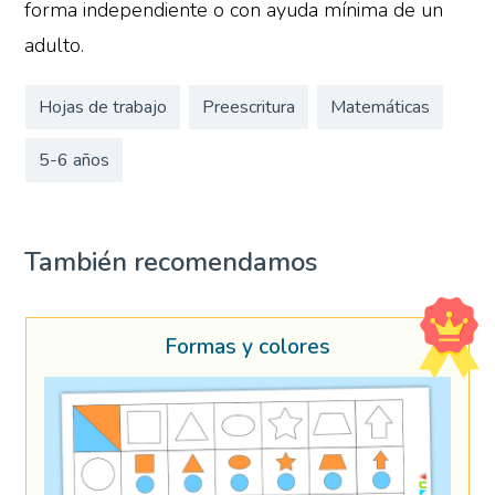
forma independiente o con ayuda mínima de un
adulto.
Hojas de trabajo
Preescritura
Matemáticas
5-6 años
También recomendamos
Formas y colores