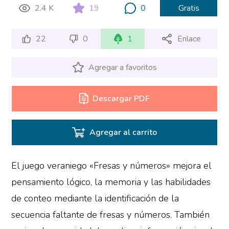
2.4 K
19
0
Gratis
22
0
1
Enlace
Agregar a favoritos
Descargar PDF
Agregar al carrito
El juego veraniego «Fresas y números» mejora el
pensamiento lógico, la memoria y las habilidades
de conteo mediante la identificación de la
secuencia faltante de fresas y números. También