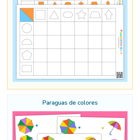
Paraguas de colores