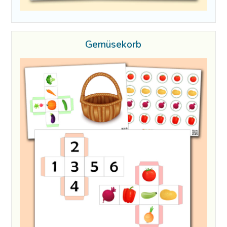
Gemüsekorb