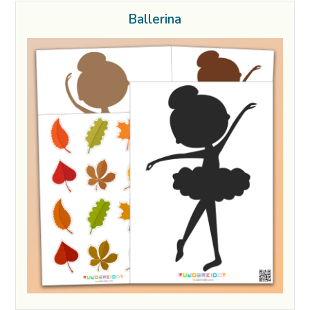
Ballerina