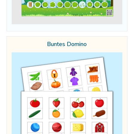
Buntes Domino