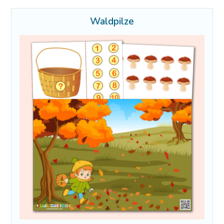
Waldpilze