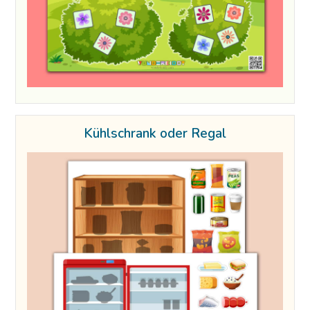
Kühlschrank oder Regal