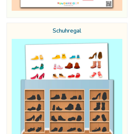
Schuhregal