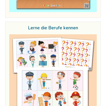
Lerne die Berufe kennen