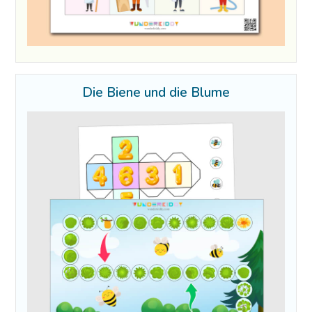
Die Biene und die Blume