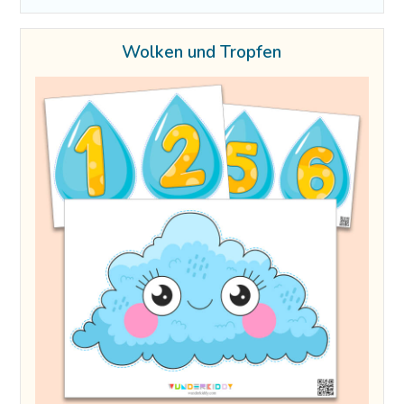
Wolken und Tropfen