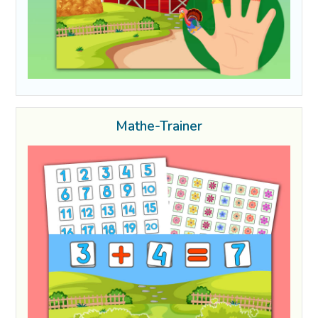
Mathe-Trainer