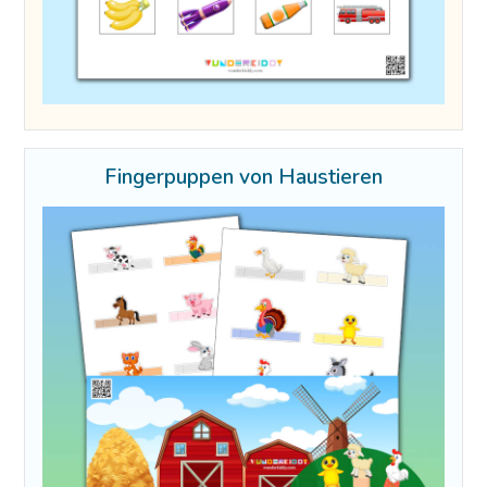
Fingerpuppen von Haustieren