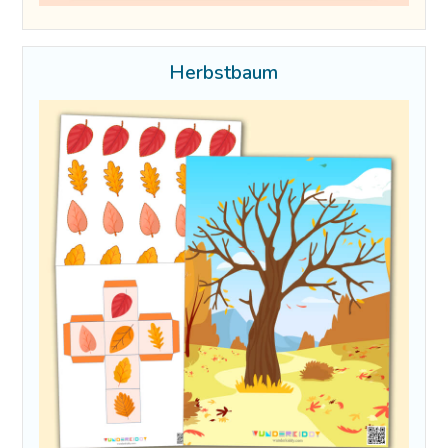
Herbstbaum