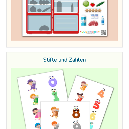
Stifte und Zahlen