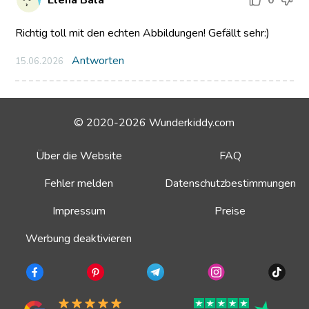
Elena Bala
0
Richtig toll mit den echten Abbildungen! Gefällt sehr:)
Antworten
15.06.2026
© 2020-2026 Wunderkiddy.com
Über die Website
FAQ
Fehler melden
Datenschutzbestimmungen
Impressum
Preise
Werbung deaktivieren