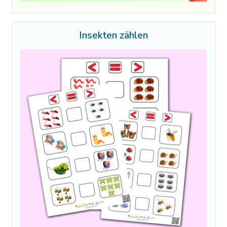
Insekten zählen