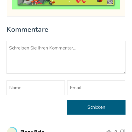
Kommentare