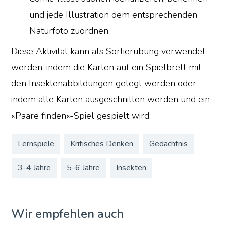
und jede Illustration dem entsprechenden
Naturfoto zuordnen.
Diese Aktivität kann als Sortierübung verwendet
werden, indem die Karten auf ein Spielbrett mit
den Insektenabbildungen gelegt werden oder
indem alle Karten ausgeschnitten werden und ein
«Paare finden«-Spiel gespielt wird.
Lernspiele
Kritisches Denken
Gedächtnis
3-4 Jahre
5-6 Jahre
Insekten
Wir empfehlen auch