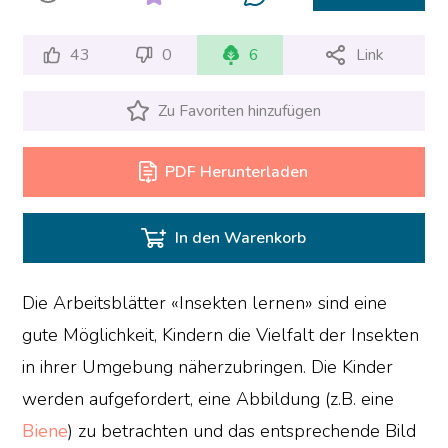
43
0
6
Link
Zu Favoriten hinzufügen
PDF Herunterladen
In den Warenkorb
Die Arbeitsblätter «Insekten lernen» sind eine
gute Möglichkeit, Kindern die Vielfalt der Insekten
in ihrer Umgebung näherzubringen. Die Kinder
werden aufgefordert, eine Abbildung (z.B. eine
Biene
) zu betrachten und das entsprechende Bild