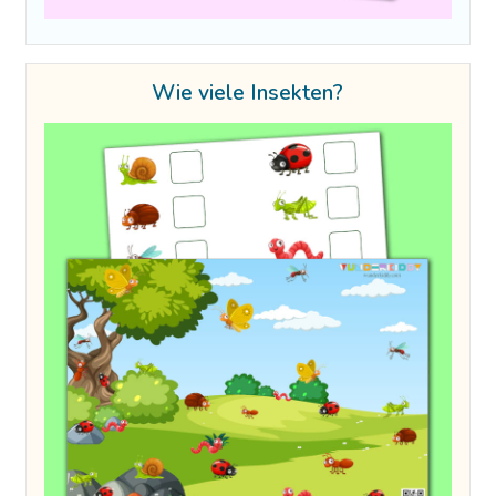
Wie viele Insekten?