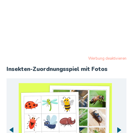
Werbung deaktivieren
Insekten-Zuordnungsspiel mit Fotos