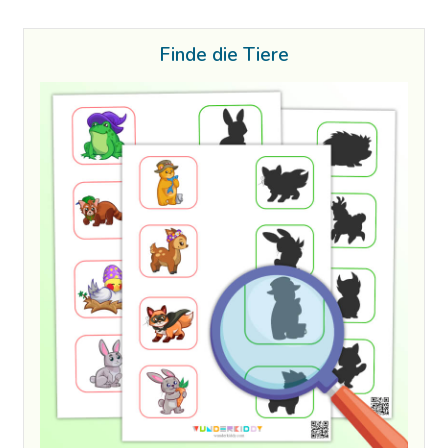
Finde die Tiere