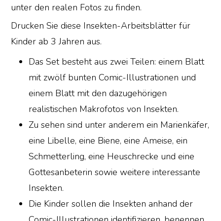
unter den realen Fotos zu finden.
Drucken Sie diese Insekten-Arbeitsblätter für
Kinder ab 3 Jahren aus.
Das Set besteht aus zwei Teilen: einem Blatt
mit zwölf bunten Comic-Illustrationen und
einem Blatt mit den dazugehörigen
realistischen Makrofotos von Insekten.
Zu sehen sind unter anderem ein Marienkäfer,
eine Libelle, eine Biene, eine Ameise, ein
Schmetterling, eine Heuschrecke und eine
Gottesanbeterin sowie weitere interessante
Insekten.
Die Kinder sollen die Insekten anhand der
Comic-Illustrationen identifizieren, benennen