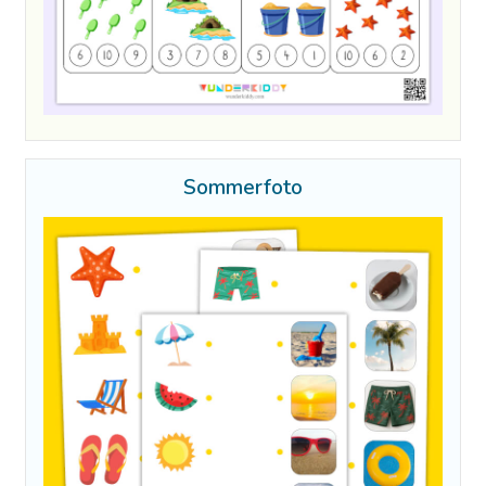
Sommerfoto