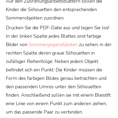
Auf den Zuordnungsarbeitsblättern sollen die
Kinder die Silhouetten den entsprechenden
Sommerobjekten zuordnen.
Drucken Sie die PDF-Datei aus und legen Sie los!
In der linken Spalte jedes Blattes sind farbige
Bilder von
Sommergegenständen
zu sehen, in der
rechten Spalte deren graue Silhouetten in
zufälliger Reihenfolge. Neben jedem Objekt
befindet sich ein Punkt. Die Kinder müssen die
Form des farbigen Bildes genau betrachten und
den passenden Umriss unter den Silhouetten
finden. Anschließend sollen sie mit einem Bleistift
eine Linie von einem Punkt zum anderen ziehen,
um das passende Paar zu verbinden.