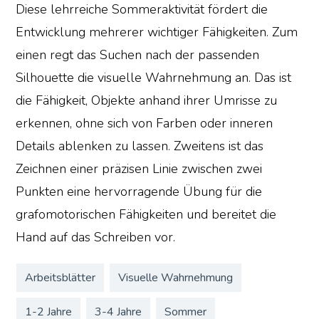
Diese lehrreiche Sommeraktivität fördert die
Entwicklung mehrerer wichtiger Fähigkeiten. Zum
einen regt das Suchen nach der passenden
Silhouette die visuelle Wahrnehmung an. Das ist
die Fähigkeit, Objekte anhand ihrer Umrisse zu
erkennen, ohne sich von Farben oder inneren
Details ablenken zu lassen. Zweitens ist das
Zeichnen einer präzisen Linie zwischen zwei
Punkten eine hervorragende Übung für die
grafomotorischen Fähigkeiten und bereitet die
Hand auf das Schreiben vor.
Arbeitsblätter
Visuelle Wahrnehmung
1-2 Jahre
3-4 Jahre
Sommer