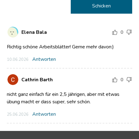
Elena Bala
0
Richtig schöne Arbeitsblätter! Gerne mehr davon:)
Antworten
10.06.2026
Cathrin Barth
0
nicht ganz einfach für ein 2,5 jährigen, aber mit etwas
übung macht er dass super, sehr schön.
Antworten
25.06.2026