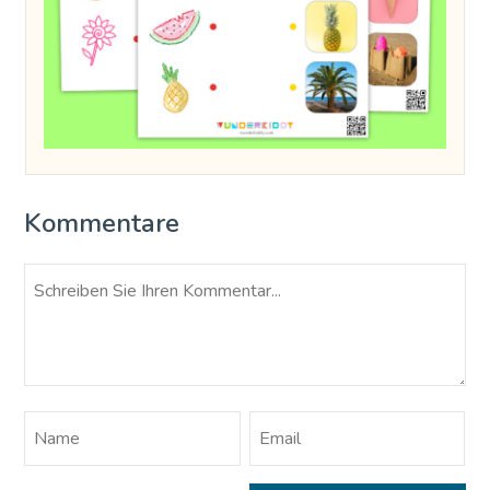
Kommentare