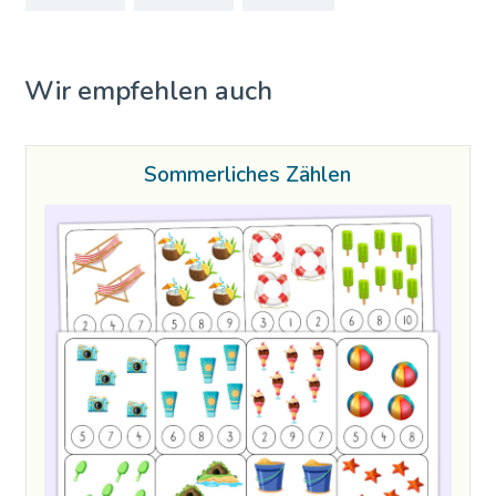
Wir empfehlen auch
Sommerliches Zählen