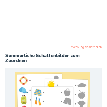
Werbung deaktivieren
Sommerliche Schattenbilder zum
Zuordnen