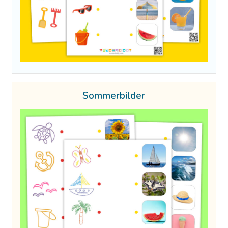
Sommerbilder