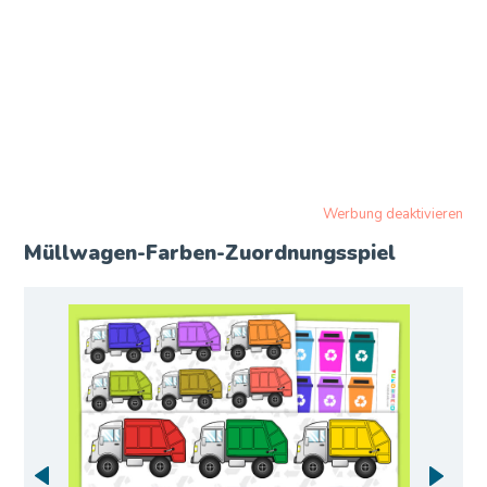
Werbung deaktivieren
Müllwagen-Farben-Zuordnungsspiel