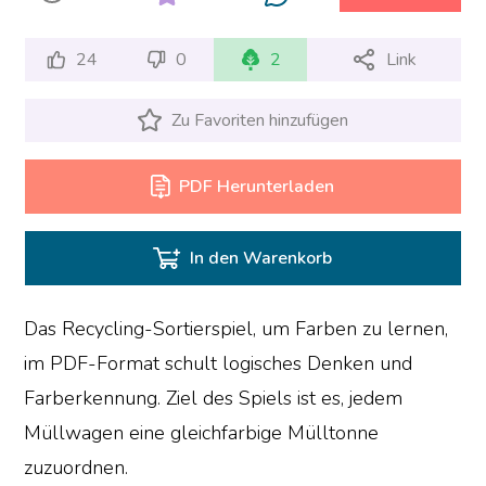
24
0
2
Link
Zu Favoriten hinzufügen
PDF Herunterladen
In den Warenkorb
Das Recycling-Sortierspiel, um Farben zu lernen,
im PDF-Format schult logisches Denken und
Farberkennung. Ziel des Spiels ist es, jedem
Müllwagen eine gleichfarbige Mülltonne
zuzuordnen.