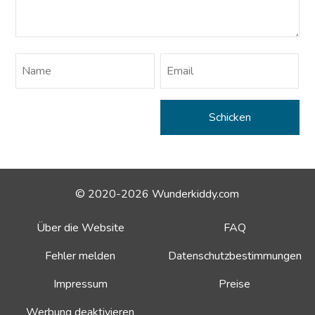
© 2020-2026 Wunderkiddy.com
Über die Website
FAQ
Fehler melden
Datenschutzbestimmungen
Impressum
Preise
Werbung deaktivieren