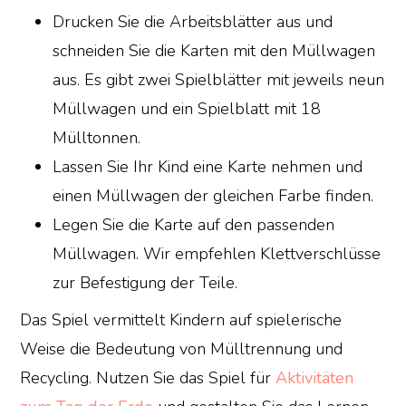
Drucken Sie die Arbeitsblätter aus und
schneiden Sie die Karten mit den Müllwagen
aus. Es gibt zwei Spielblätter mit jeweils neun
Müllwagen und ein Spielblatt mit 18
Mülltonnen.
Lassen Sie Ihr Kind eine Karte nehmen und
einen Müllwagen der gleichen Farbe finden.
Legen Sie die Karte auf den passenden
Müllwagen. Wir empfehlen Klettverschlüsse
zur Befestigung der Teile.
Das Spiel vermittelt Kindern auf spielerische
Weise die Bedeutung von Mülltrennung und
Recycling. Nutzen Sie das Spiel für
Aktivitäten