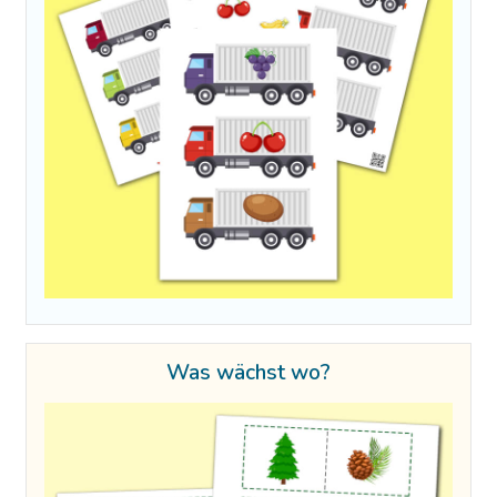
Was wächst wo?