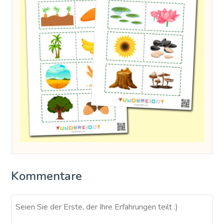
Kommentare