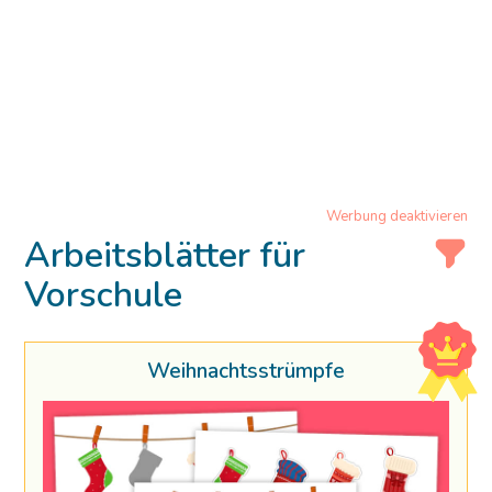
Werbung deaktivieren
Arbeitsblätter für
Vorschule
Weihnachtsstrümpfe