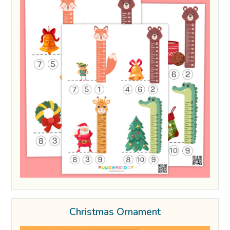
Christmas Ornament