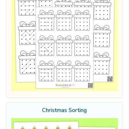
Christmas Sorting