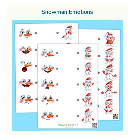
Snowman Emotions