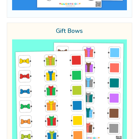
Gift Bows