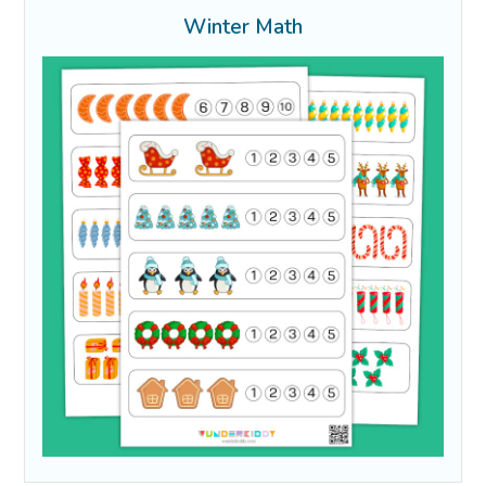
Winter Math