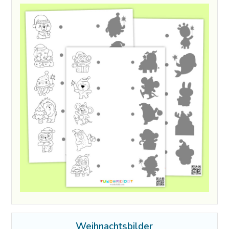
Weihnachtsbilder