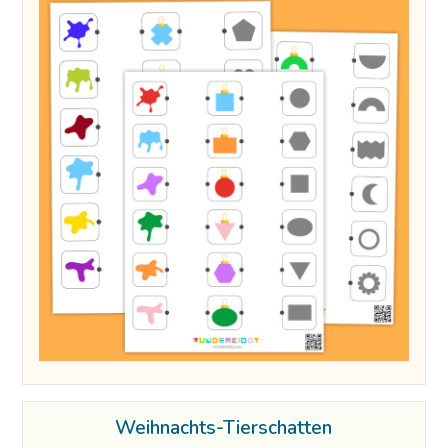
Weihnachts-Tierschatten