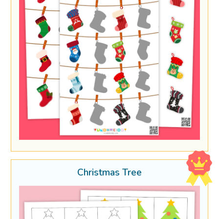
Christmas Tree