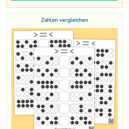
Zahlen vergleichen