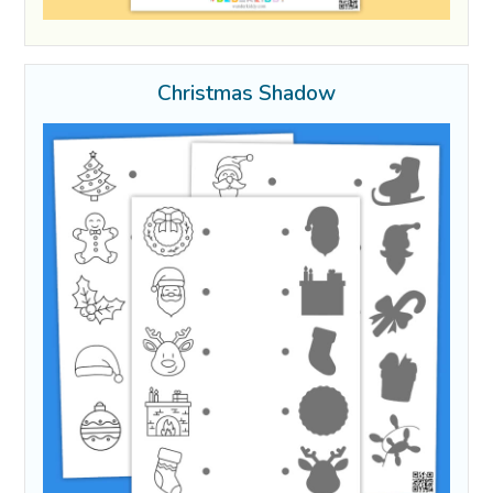
Christmas Shadow