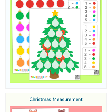
Christmas Measurement