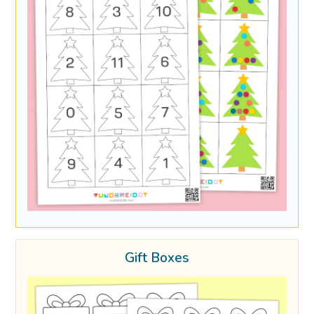
Gift Boxes