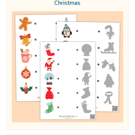
Christmas