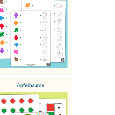
Apfelbäume