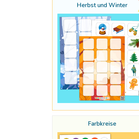
Herbst und Winter
Farbkreise