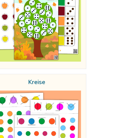
Kreise