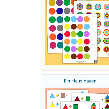
Ein Haus bauen