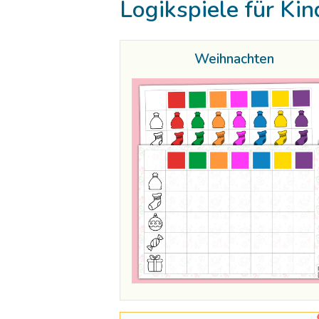
Logikspiele für Kin
Weihnachten