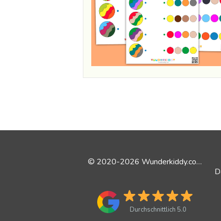
© 2020-2026 Wunderkiddy.com
Durchschnittlich 5.0