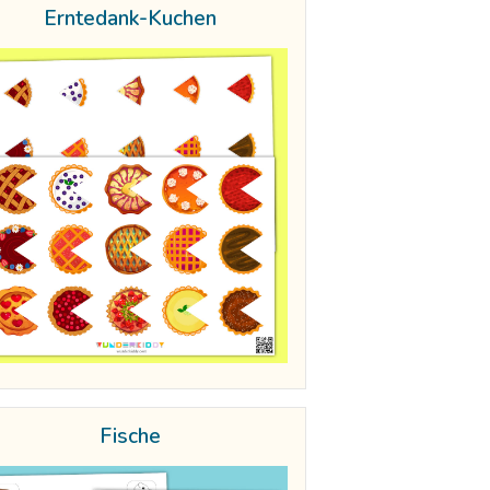
Erntedank-Kuchen
Fische