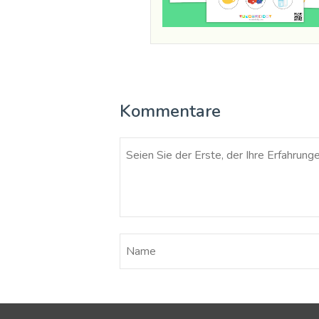
Kommentare