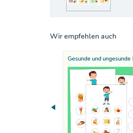
Wir empfehlen auch