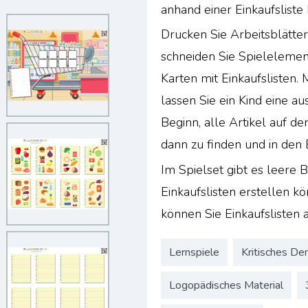
anhand einer Einkaufsliste
Drucken Sie Arbeitsblätter
schneiden Sie Spielelemen
Karten mit Einkaufslisten.
lassen Sie ein Kind eine au
Beginn, alle Artikel auf d
dann zu finden und in den
Im Spielset gibt es leere B
Einkaufslisten erstellen kö
können Sie Einkaufslisten a
Lernspiele
Kritisches De
Logopädisches Material