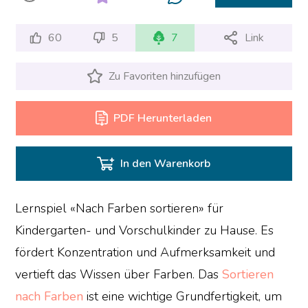
60
5
7
Link
Zu Favoriten hinzufügen
PDF Herunterladen
In den Warenkorb
Lernspiel «Nach Farben sortieren» für
Kindergarten- und Vorschulkinder zu Hause. Es
fördert Konzentration und Aufmerksamkeit und
vertieft das Wissen über Farben. Das
Sortieren
nach Farben
ist eine wichtige Grundfertigkeit, um