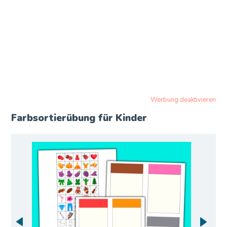
Werbung deaktivieren
Farbsortierübung für Kinder