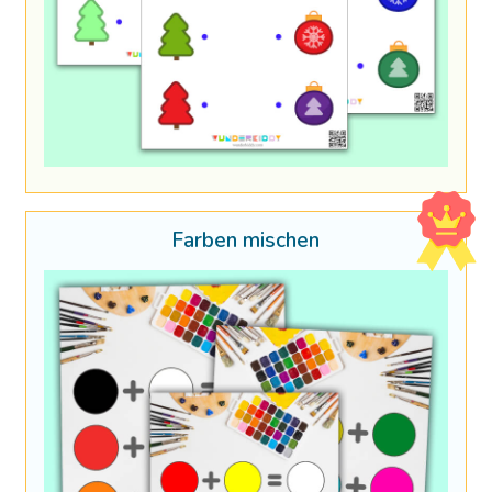
Farben mischen