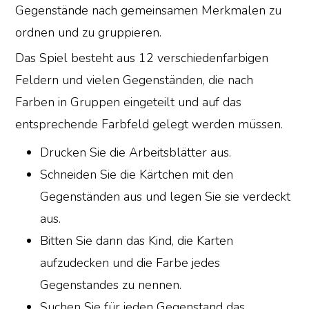
Gegenstände nach gemeinsamen Merkmalen zu
ordnen und zu gruppieren.
Das Spiel besteht aus 12 verschiedenfarbigen
Feldern und vielen Gegenständen, die nach
Farben in Gruppen eingeteilt und auf das
entsprechende Farbfeld gelegt werden müssen.
Drucken Sie die Arbeitsblätter aus.
Schneiden Sie die Kärtchen mit den
Gegenständen aus und legen Sie sie verdeckt
aus.
Bitten Sie dann das Kind, die Karten
aufzudecken und die Farbe jedes
Gegenstandes zu nennen.
Suchen Sie für jeden Gegenstand das