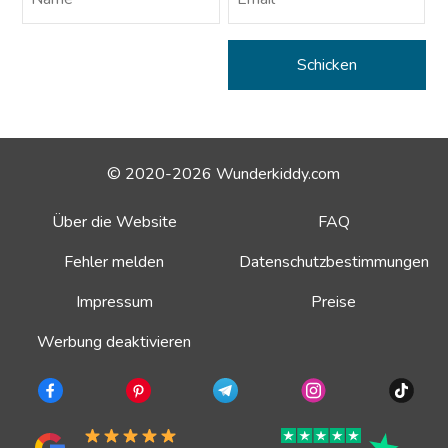
© 2020-2026 Wunderkiddy.com
Über die Website
FAQ
Fehler melden
Datenschutzbestimmungen
Impressum
Preise
Werbung deaktivieren