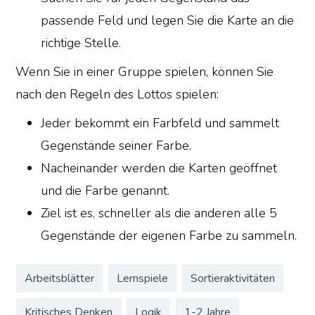
passende Feld und legen Sie die Karte an die
richtige Stelle.
Wenn Sie in einer Gruppe spielen, können Sie
nach den Regeln des Lottos spielen:
Jeder bekommt ein Farbfeld und sammelt
Gegenstände seiner Farbe.
Nacheinander werden die Karten geöffnet
und die Farbe genannt.
Ziel ist es, schneller als die anderen alle 5
Gegenstände der eigenen Farbe zu sammeln.
Arbeitsblätter
Lernspiele
Sortieraktivitäten
Kritisches Denken
Logik
1-2 Jahre