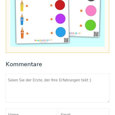
Kommentare