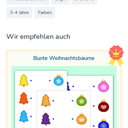
3-4 Jahre
Farben
Wir empfehlen auch
Bunte Weihnachtsbäume