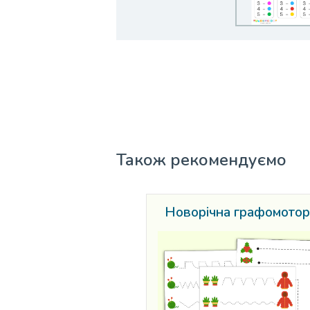
Також рекомендуємо
Новорічна графомотор