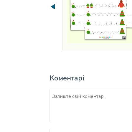
Коментарі