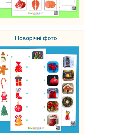
Новорічні фото