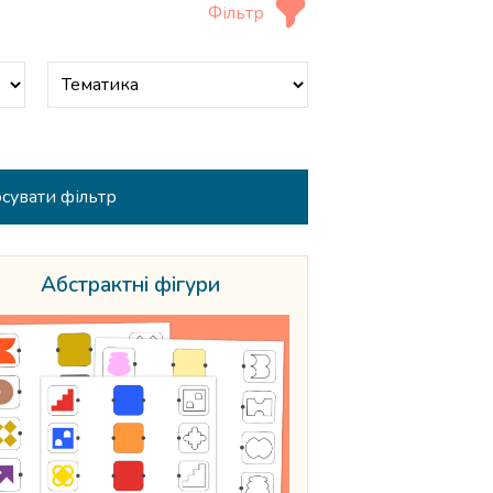
Фільтр
Абстрактні фігури