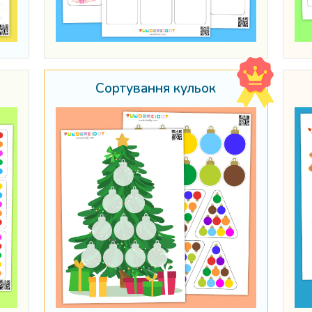
Сортування кульок