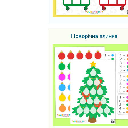
Новорічна ялинка