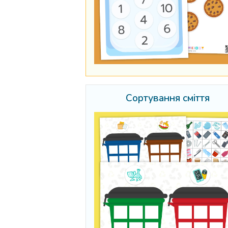
Сортування сміття