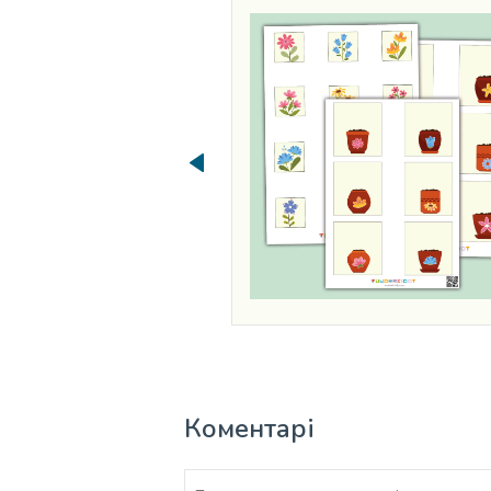
Коментарі