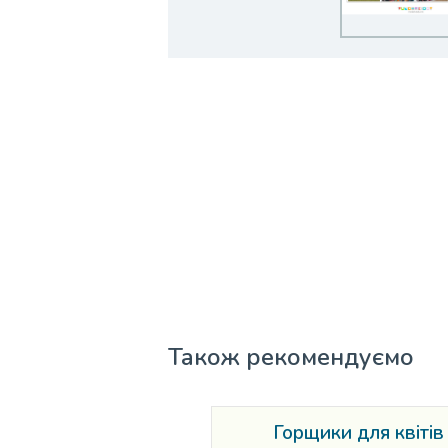
Також рекомендуємо
Горщики для квітів