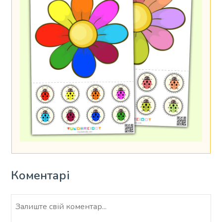
Коментарі