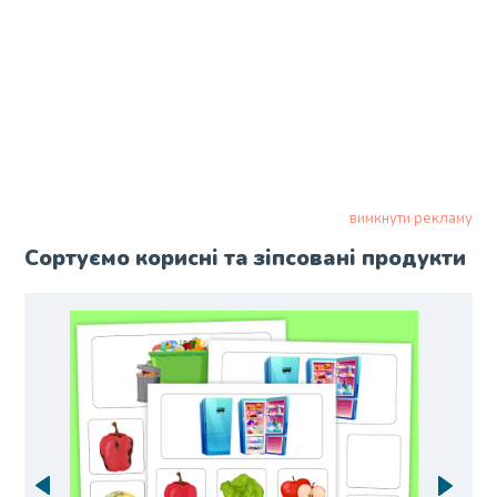
вимкнути рекламу
Сортуємо корисні та зіпсовані продукти