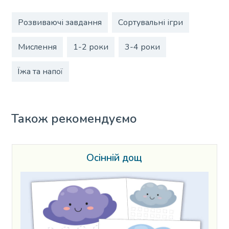
Розвиваючі завдання
Сортувальні ігри
Мислення
1-2 роки
3-4 роки
Їжа та напої
Також рекомендуємо
Осінній дощ