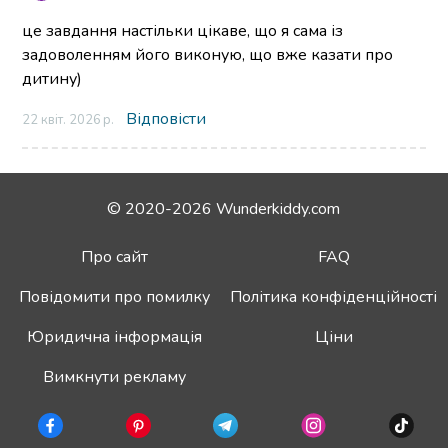
це завдання настільки цікаве, що я сама із
задоволенням його виконую, що вже казати про
дитину)
Відповісти
22 квіт. 2026 р.
© 2020-2026 Wunderkiddy.com
Про сайт
FAQ
Повідомити про помилку
Політика конфіденційності
Юридична інформація
Ціни
Вимкнути рекламу