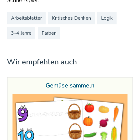
Schnellspiel.
Arbeitsblätter
Kritisches Denken
Logik
3-4 Jahre
Farben
Wir empfehlen auch
Gemüse sammeln