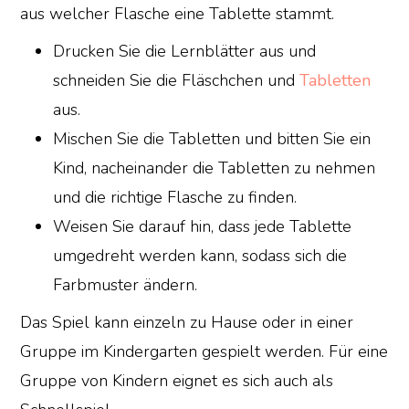
aus welcher Flasche eine Tablette stammt.
Drucken Sie die Lernblätter aus und
schneiden Sie die Fläschchen und
Tabletten
aus.
Mischen Sie die Tabletten und bitten Sie ein
Kind, nacheinander die Tabletten zu nehmen
und die richtige Flasche zu finden.
Weisen Sie darauf hin, dass jede Tablette
umgedreht werden kann, sodass sich die
Farbmuster ändern.
Das Spiel kann einzeln zu Hause oder in einer
Gruppe im Kindergarten gespielt werden. Für eine
Gruppe von Kindern eignet es sich auch als