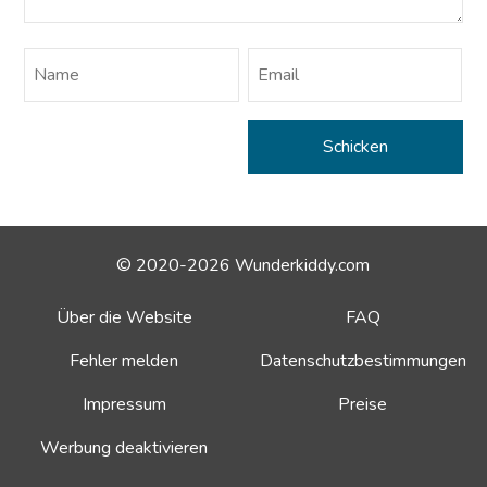
© 2020-2026 Wunderkiddy.com
Über die Website
FAQ
Fehler melden
Datenschutzbestimmungen
Impressum
Preise
Werbung deaktivieren