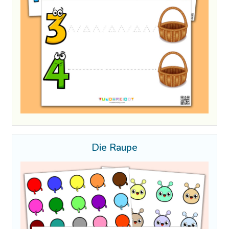
Die Raupe