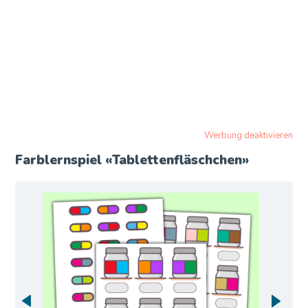
Werbung deaktivieren
Farblernspiel «Tablettenfläschchen»