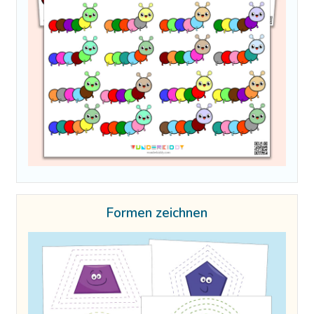
Formen zeichnen