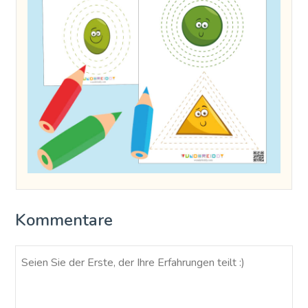
Kommentare