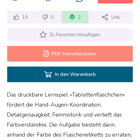
19
0
2
Link
Zu Favoriten hinzufügen
PDF Herunterladen
In den Warenkorb
Das druckbare Lernspiel «Tablettenfläschchen»
fördert die Hand-Augen-Koordination,
Detailgenauigkeit, Feinmotorik und vertieft das
Farbverständnis. Die Aufgabe besteht darin,
anhand der Farbe des Flaschenetiketts zu erraten,