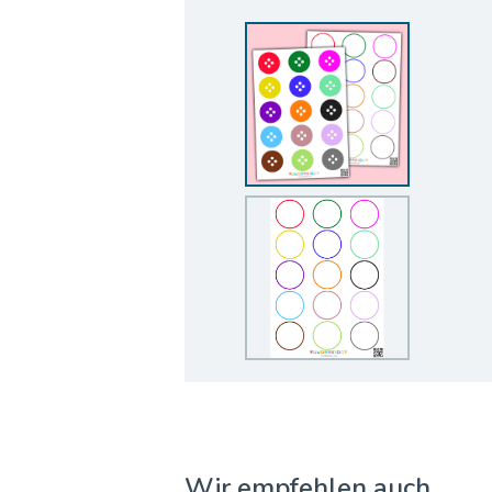
Wir empfehlen auch