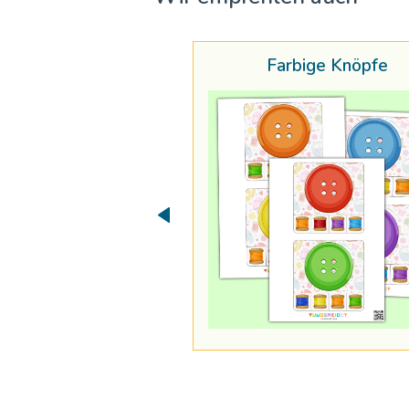
Farbige Knöpfe