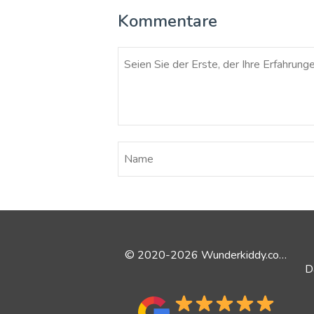
Kommentare
© 2020-2026 Wunderkiddy.com