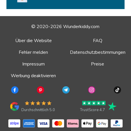
© 2020-2026 Wunderkiddy.com
Über die Website
FAQ
Fehler melden
Datenschutzbestimmungen
Impressum
Preise
Werbung deaktivieren
Durchschnittlich 5.0
TrustScore 4.7