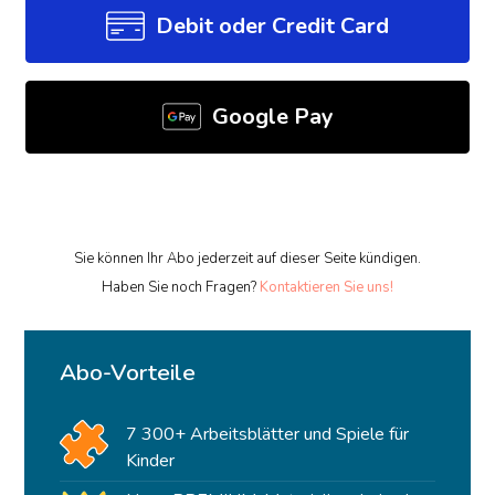
Debit oder Credit Card
Google Pay
Sie können Ihr Abo jederzeit auf dieser Seite kündigen.
Haben Sie noch Fragen?
Kontaktieren Sie uns!
Abo-Vorteile
7 300+ Arbeitsblätter und Spiele für
Kinder