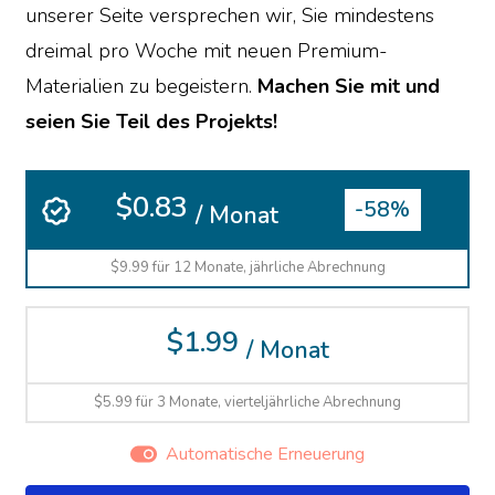
unserer Seite versprechen wir, Sie mindestens
dreimal pro Woche mit neuen Premium-
Materialien zu begeistern.
Machen Sie mit und
seien Sie Teil des Projekts!
$0.83
-58%
/ Monat
$9.99 für 12 Monate, jährliche Abrechnung
$1.99
/ Monat
$5.99 für 3 Monate, vierteljährliche Abrechnung
Automatische Erneuerung