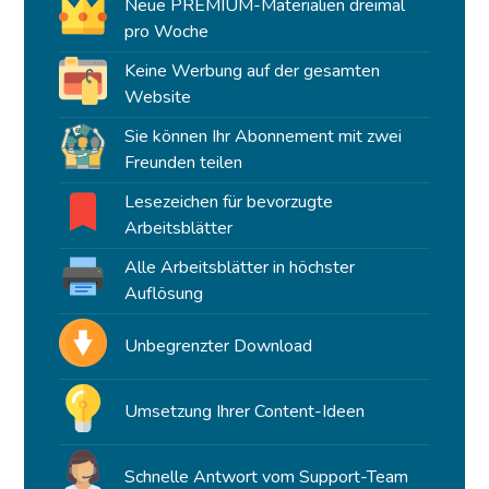
Neue PREMIUM-Materialien dreimal
pro Woche
Keine Werbung auf der gesamten
Website
Sie können Ihr Abonnement mit zwei
Freunden teilen
Lesezeichen für bevorzugte
Arbeitsblätter
Alle Arbeitsblätter in höchster
Auflösung
Unbegrenzter Download
Umsetzung Ihrer Content-Ideen
Schnelle Antwort vom Support-Team