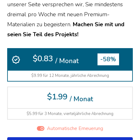
unserer Seite versprechen wir, Sie mindestens
dreimal pro Woche mit neuen Premium-
Materialien zu begeistern.
Machen Sie mit und
seien Sie Teil des Projekts!
$0.83
-58%
/ Monat
$9.99 für 12 Monate, jährliche Abrechnung
$1.99
/ Monat
$5.99 für 3 Monate, vierteljährliche Abrechnung
Automatische Erneuerung