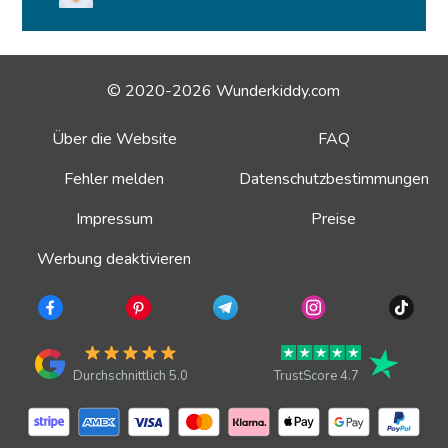
© 2020-2026 Wunderkiddy.com
Über die Website
FAQ
Fehler melden
Datenschutzbestimmungen
Impressum
Preise
Werbung deaktivieren
Durchschnittlich 5.0
TrustScore 4.7