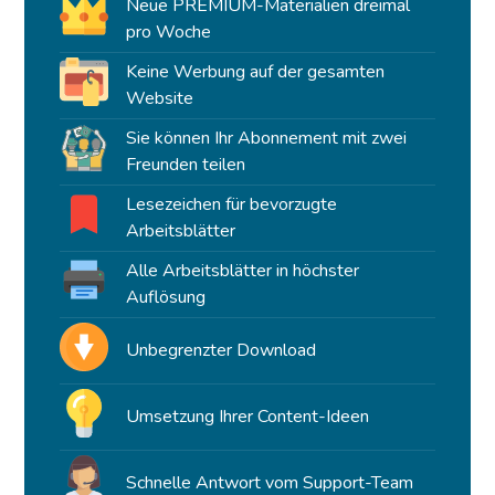
Neue PREMIUM-Materialien dreimal
pro Woche
Keine Werbung auf der gesamten
Website
Sie können Ihr Abonnement mit zwei
Freunden teilen
Lesezeichen für bevorzugte
Arbeitsblätter
Alle Arbeitsblätter in höchster
Auflösung
Unbegrenzter Download
Umsetzung Ihrer Content-Ideen
Schnelle Antwort vom Support-Team