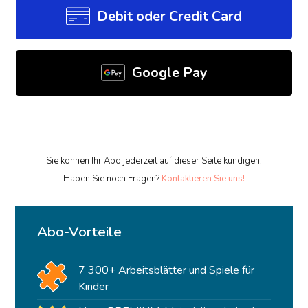
Debit oder Credit Card
Google Pay
Sie können Ihr Abo jederzeit auf dieser Seite kündigen.
Haben Sie noch Fragen?
Kontaktieren Sie uns!
Abo-Vorteile
7 300+ Arbeitsblätter und Spiele für
Kinder