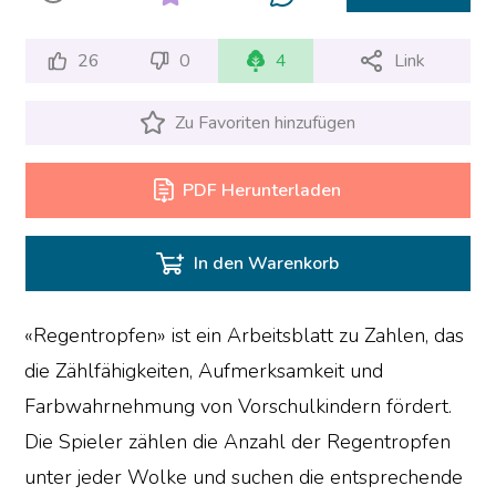
26
0
4
Link
Zu Favoriten hinzufügen
PDF Herunterladen
In den Warenkorb
«Regentropfen» ist ein Arbeitsblatt zu Zahlen, das
die Zählfähigkeiten, Aufmerksamkeit und
Farbwahrnehmung von Vorschulkindern fördert.
Die Spieler zählen die Anzahl der Regentropfen
unter jeder Wolke und suchen die entsprechende