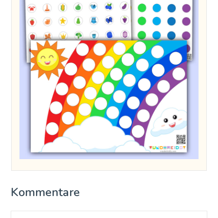
Kommentare