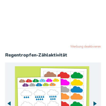
Werbung deaktivieren
Regentropfen-Zählaktivität