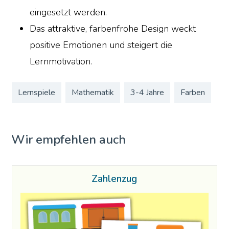
eingesetzt werden.
Das attraktive, farbenfrohe Design weckt
positive Emotionen und steigert die
Lernmotivation.
Lernspiele
Mathematik
3-4 Jahre
Farben
Wir empfehlen auch
Zahlenzug