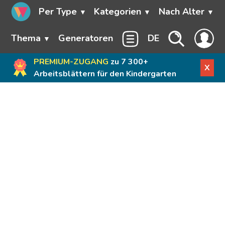
Per Type
Kategorien
Nach Alter
Thema
Generatoren
DE
PREMIUM-ZUGANG
zu 7 300+
X
Arbeitsblättern für den Kindergarten