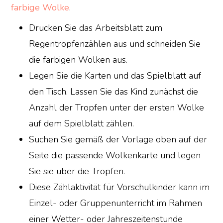
farbige Wolke
.
Drucken Sie das Arbeitsblatt zum
Regentropfenzählen aus und schneiden Sie
die farbigen Wolken aus.
Legen Sie die Karten und das Spielblatt auf
den Tisch. Lassen Sie das Kind zunächst die
Anzahl der Tropfen unter der ersten Wolke
auf dem Spielblatt zählen.
Suchen Sie gemäß der Vorlage oben auf der
Seite die passende Wolkenkarte und legen
Sie sie über die Tropfen.
Diese Zählaktivität für Vorschulkinder kann im
Einzel- oder Gruppenunterricht im Rahmen
einer Wetter- oder Jahreszeitenstunde