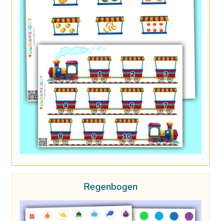
Regenbogen