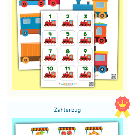
Zahlenzug