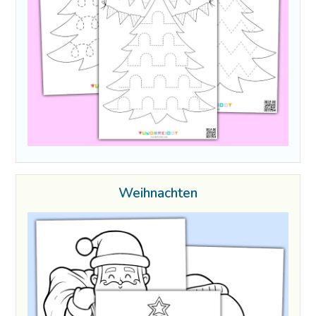
Weihnachten