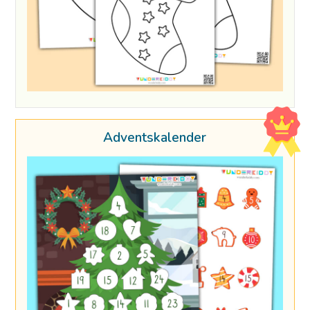
Adventskalender