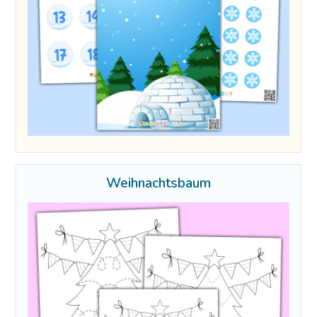
Weihnachtsbaum