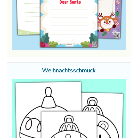
Weihnachtsschmuck