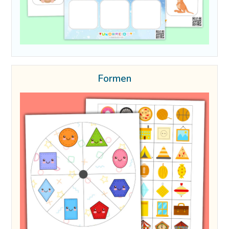
Formen