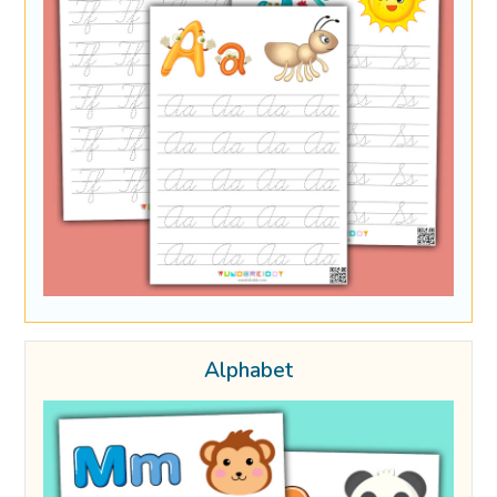
Alphabet