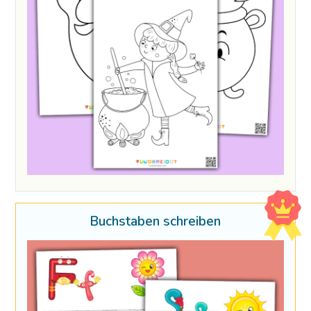
Buchstaben schreiben