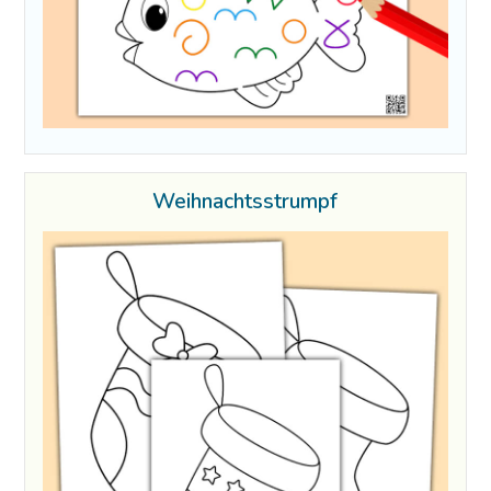
Weihnachtsstrumpf