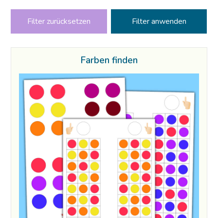
Filter zurücksetzen
Farben finden