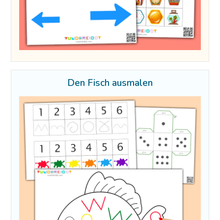
Den Fisch ausmalen