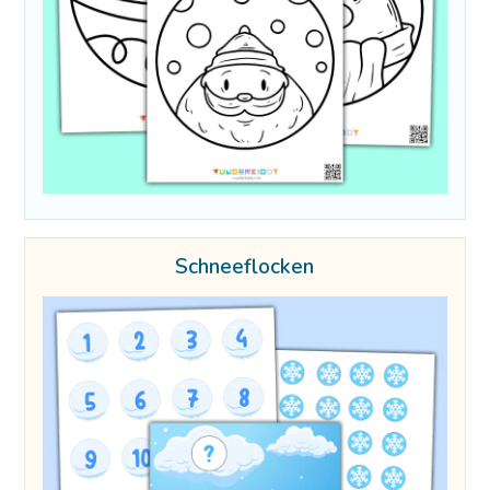
Schneeflocken