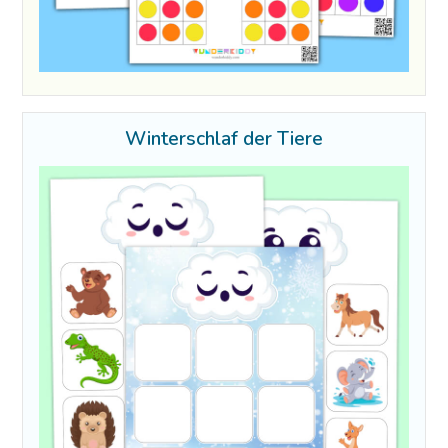
Winterschlaf der Tiere