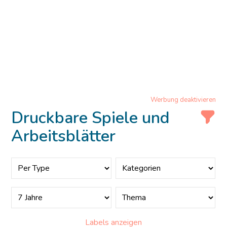
Werbung deaktivieren
Druckbare Spiele und
Arbeitsblätter
Labels anzeigen