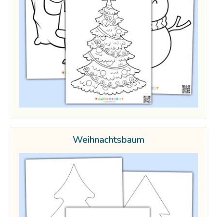
Weihnachtsbaum