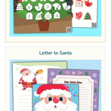
Letter to Santa