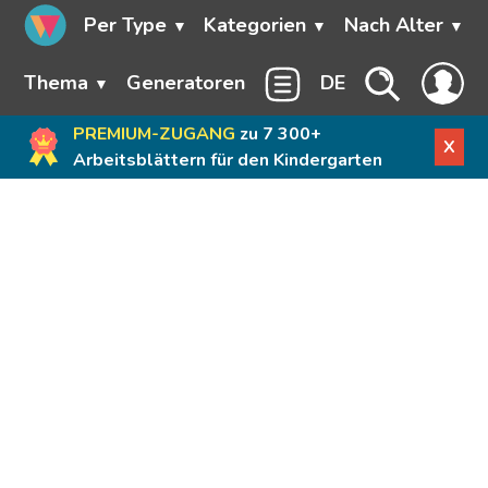
Per Type
Kategorien
Nach Alter
Thema
Generatoren
DE
PREMIUM-ZUGANG
zu 7 300+
X
Arbeitsblättern für den Kindergarten