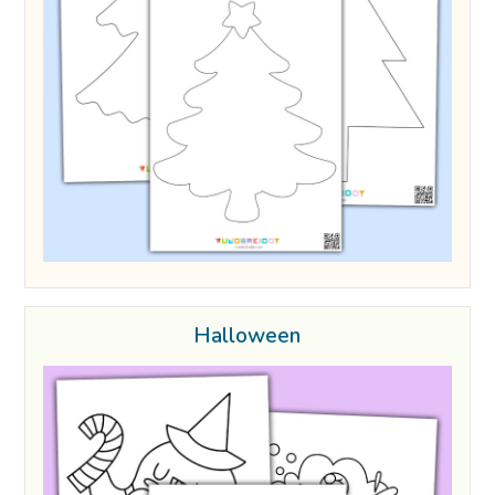
Halloween