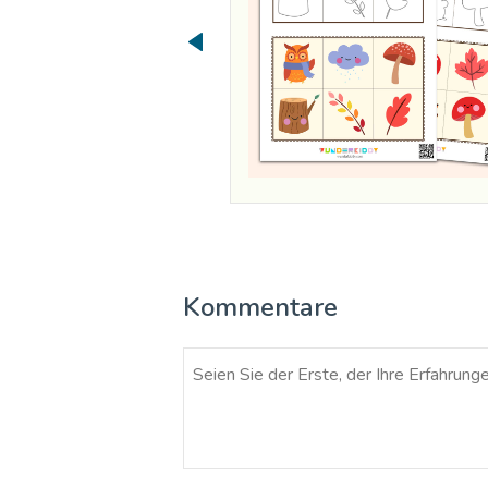
Kommentare