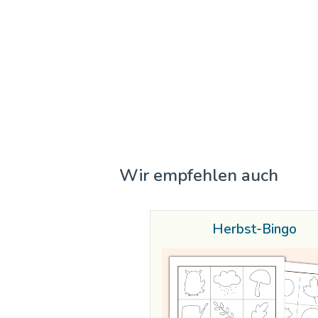
Wir empfehlen auch
Herbst-Bingo