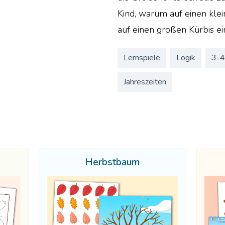
Kind, warum auf einen klei
auf einen großen Kürbis ei
Lernspiele
Logik
3-4
Jahreszeiten
Herbstbaum