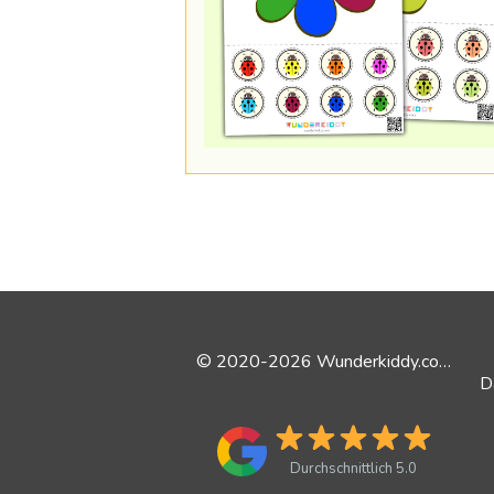
© 2020-2026 Wunderkiddy.com
Durchschnittlich 5.0