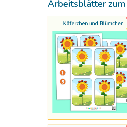
Arbeitsblätter zum 
Käferchen und Blümchen