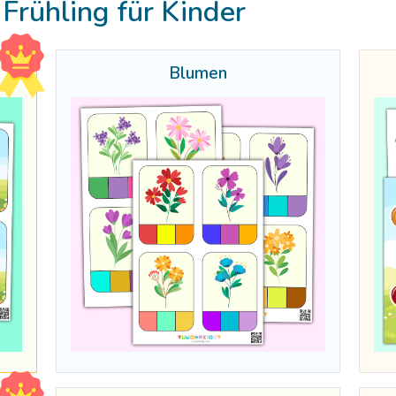
Frühling für Kinder
Blumen