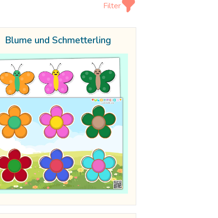
Filter
Blume und Schmetterling