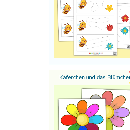
Käferchen und das Blümche