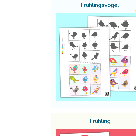
Frühlingsvögel
Frühling