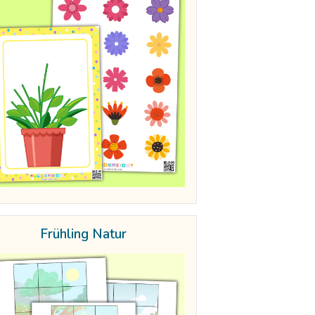
Frühling Natur