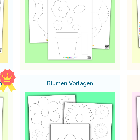
n
Blumen Vorlagen