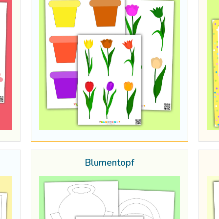
Blumentopf