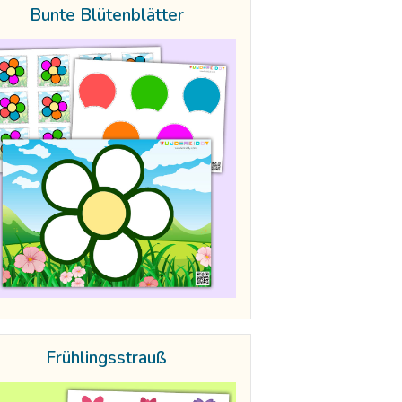
Bunte Blütenblätter
Frühlingsstrauß