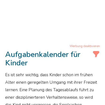
Werbung deaktivieren
Aufgabenkalender für
Kinder
Es ist sehr wichtig, dass Kinder schon im frühen
Alter einen geregelten Umgang mit ihrer Freizeit
lernen. Eine Planung des Tagesablaufs führt zu
einer disziplinierteren Verhaltensweise, so wird
das Kind nicht vergessen, die Spielsachen