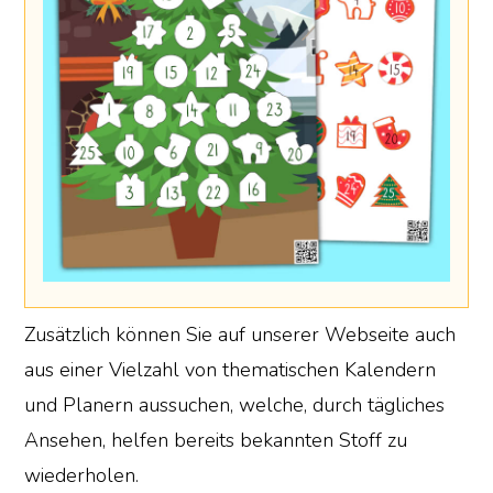
Zusätzlich können Sie auf unserer Webseite auch
aus einer Vielzahl von thematischen Kalendern
und Planern aussuchen, welche, durch tägliches
Ansehen, helfen bereits bekannten Stoff zu
wiederholen.