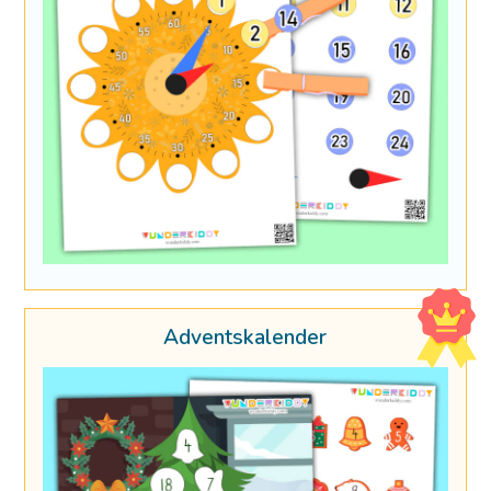
Adventskalender