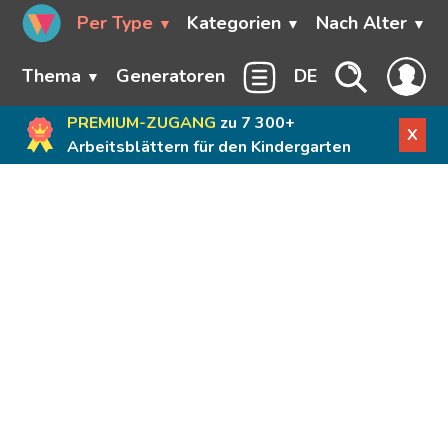
Per Type
Kategorien
Nach Alter
Thema
Generatoren
DE
PREMIUM-ZUGANG
zu 7 300+
X
Arbeitsblättern für den Kindergarten