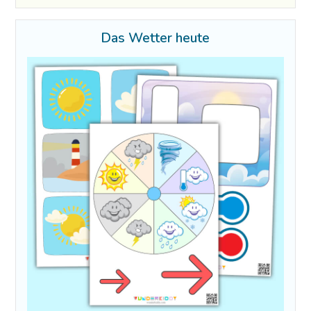
Das Wetter heute