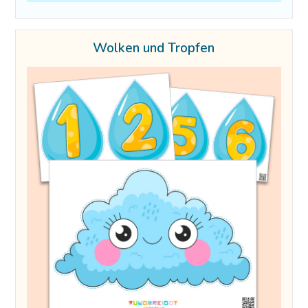
Wolken und Tropfen