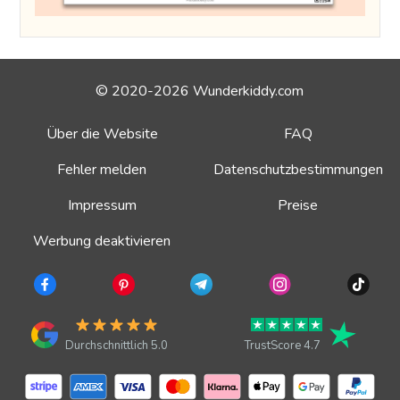
© 2020-2026 Wunderkiddy.com
Über die Website
FAQ
Fehler melden
Datenschutzbestimmungen
Impressum
Preise
Werbung deaktivieren
Durchschnittlich 5.0
TrustScore 4.7