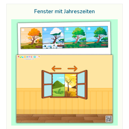
Fenster mit Jahreszeiten