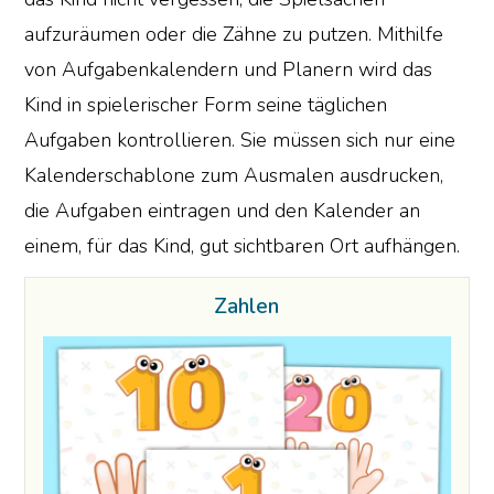
aufzuräumen oder die Zähne zu putzen. Mithilfe
von Aufgabenkalendern und Planern wird das
Kind in spielerischer Form seine täglichen
Aufgaben kontrollieren. Sie müssen sich nur eine
Kalenderschablone zum Ausmalen ausdrucken,
die Aufgaben eintragen und den Kalender an
einem, für das Kind, gut sichtbaren Ort aufhängen.
Zahlen