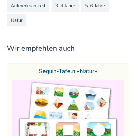
Aufmerksamkeit
3-4 Jahre
5-6 Jahre
Natur
Wir empfehlen auch
Seguin-Tafeln «Natur»