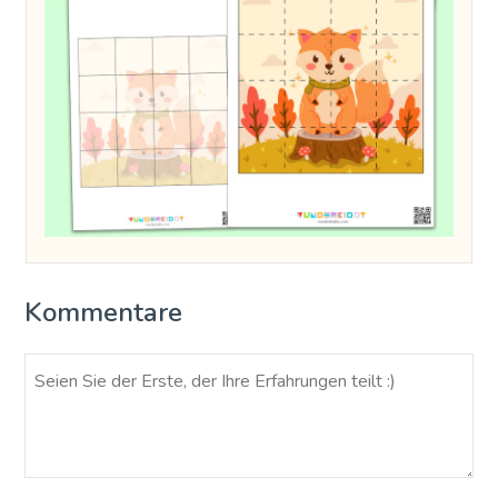
Kommentare