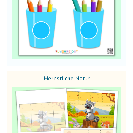
Herbstliche Natur