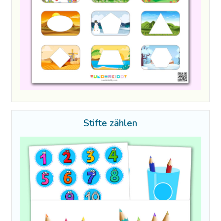
Stifte zählen