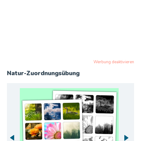
Werbung deaktivieren
Natur-Zuordnungsübung