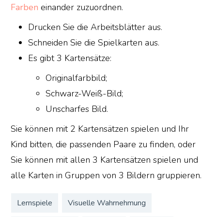
Farben
einander zuzuordnen.
Drucken Sie die Arbeitsblätter aus.
Schneiden Sie die Spielkarten aus.
Es gibt 3 Kartensätze:
Originalfarbbild;
Schwarz-Weiß-Bild;
Unscharfes Bild.
Sie können mit 2 Kartensätzen spielen und Ihr
Kind bitten, die passenden Paare zu finden, oder
Sie können mit allen 3 Kartensätzen spielen und
alle Karten in Gruppen von 3 Bildern gruppieren.
Lernspiele
Visuelle Wahrnehmung