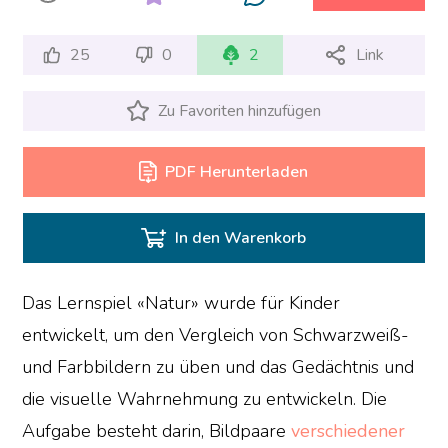
25
0
2
Link
Zu Favoriten hinzufügen
PDF Herunterladen
In den Warenkorb
Das Lernspiel «Natur» wurde für Kinder
entwickelt, um den Vergleich von Schwarzweiß-
und Farbbildern zu üben und das Gedächtnis und
die visuelle Wahrnehmung zu entwickeln. Die
Aufgabe besteht darin, Bildpaare
verschiedener