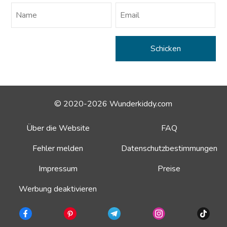
© 2020-2026 Wunderkiddy.com
Über die Website
FAQ
Fehler melden
Datenschutzbestimmungen
Impressum
Preise
Werbung deaktivieren