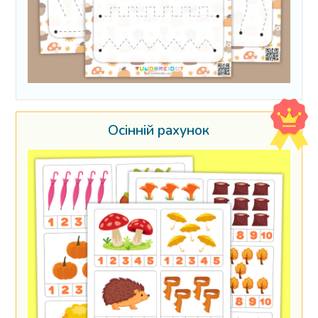
Осінній рахунок