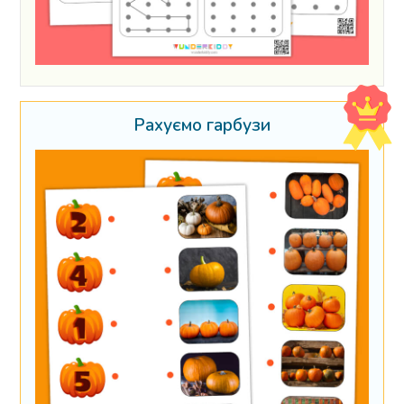
Рахуємо гарбузи