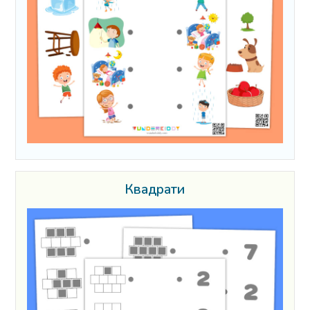
Квадрати