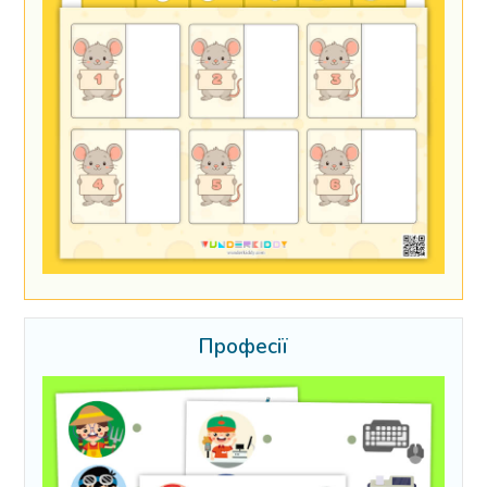
Професії