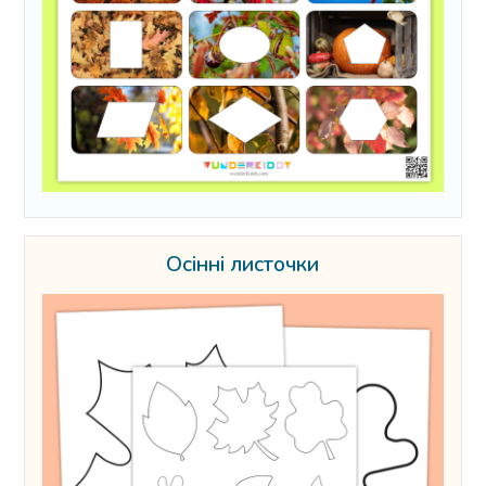
Осінні листочки