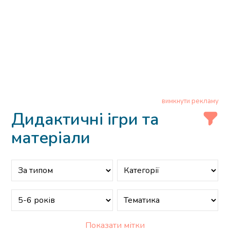
вимкнути рекламу
Дидактичні ігри та
матеріали
Показати мітки