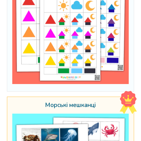
Морські мешканці