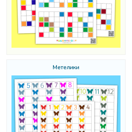
Метелики