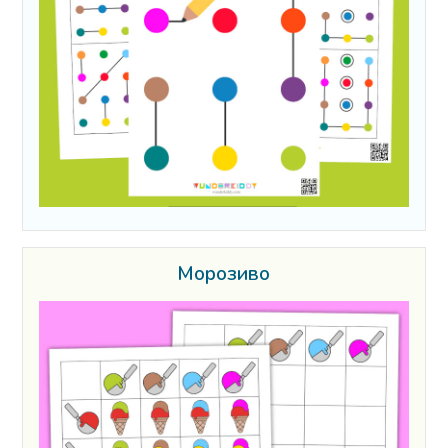
Морозиво