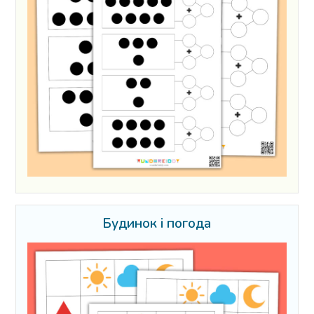
Будинок і погода