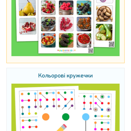
Кольорові кружечки