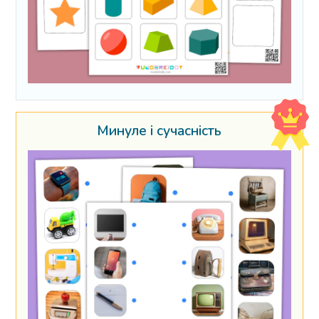
Минуле і сучасність