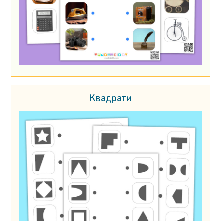
Квадрати