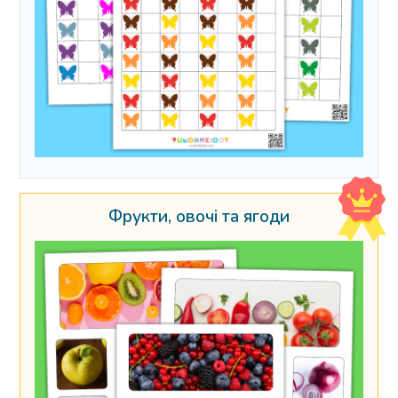
Фрукти, овочі та ягоди