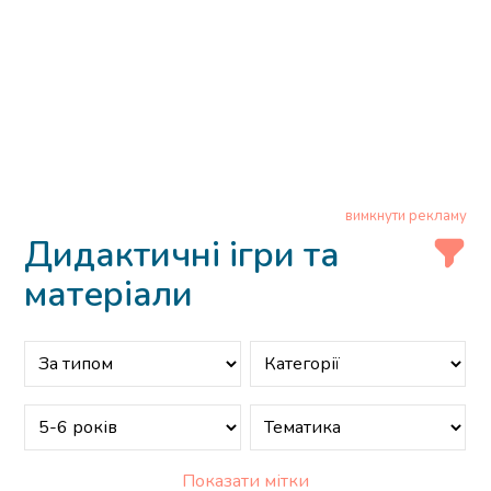
вимкнути рекламу
Дидактичні ігри та
матеріали
Показати мітки