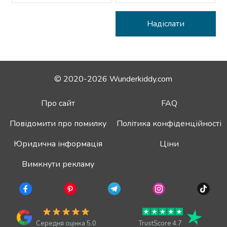
© 2020-2026 Wunderkiddy.com
Про сайт
FAQ
Повідомити про помилку
Політика конфіденційності
Юридична інформація
Ціни
Вимкнути рекламу
Середня оцінка 5.0
TrustScore 4.7