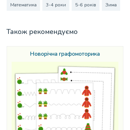
Математика
3-4 роки
5-6 років
Зима
Також рекомендуємо
Новорічна графомоторика