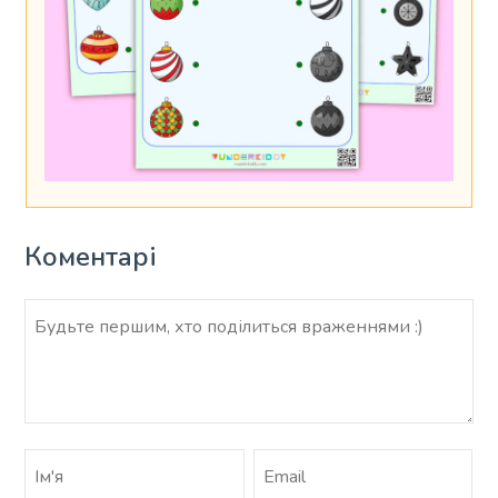
Коментарі