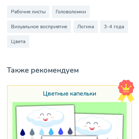
Рабочие листы
Головоломки
Визуальное восприятие
Логика
3-4 года
Цвета
Также рекомендуем
Цветные капельки