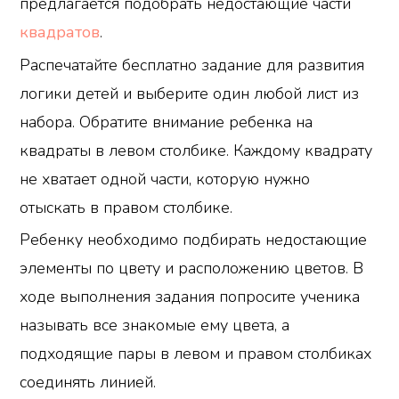
предлагается подобрать недостающие части
квадратов
.
Распечатайте бесплатно задание для развития
логики детей и выберите один любой лист из
набора. Обратите внимание ребенка на
квадраты в левом столбике. Каждому квадрату
не хватает одной части, которую нужно
отыскать в правом столбике.
Ребенку необходимо подбирать недостающие
элементы по цвету и расположению цветов. В
ходе выполнения задания попросите ученика
называть все знакомые ему цвета, а
подходящие пары в левом и правом столбиках
соединять линией.