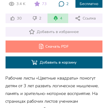
3.4 K
73
2
Бесплатно
30
2
4
Ссылка
Добавить в избранное
Скачать PDF
Добавить в корзину
Рабочие листы «Цветные квадраты» помогут
детям от 3 лет развить логическое мышление,
память и зрительно-моторное восприятие. На
страницах рабочих листов ученикам