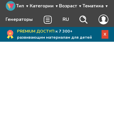
Тип
Категории
Возраст
Тематика
Генераторы
RU
PREMIUM ДОСТУП
к 7 300+
X
развивающим материалам для детей