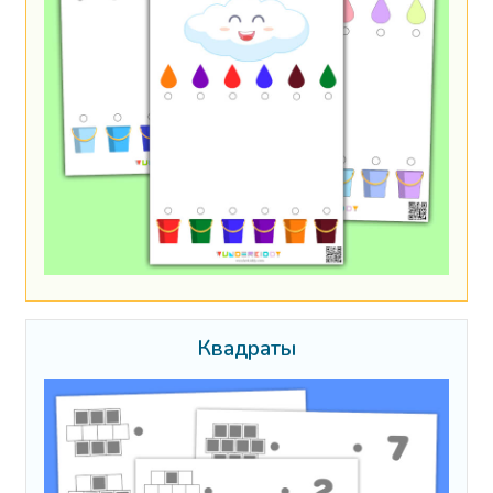
Квадраты