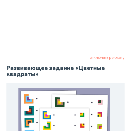
отключить рекламу
Развивающее задание «Цветные
квадраты»