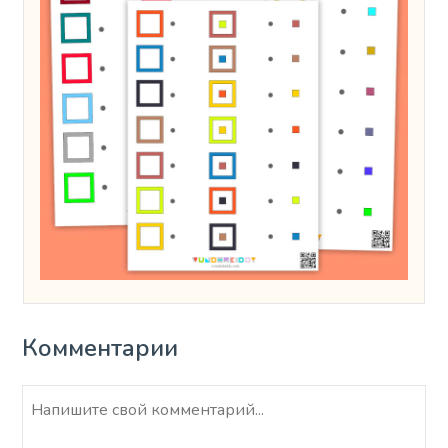
Комментарии