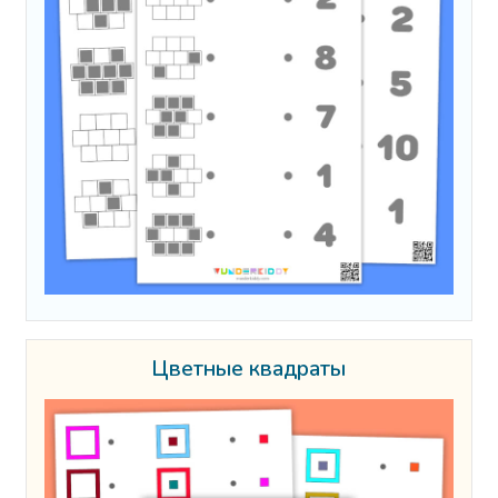
Цветные квадраты