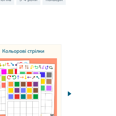
Кольорові стрілки