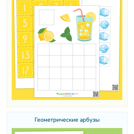
Геометрические арбузы