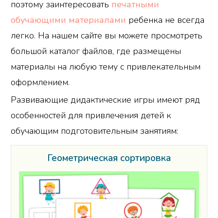
поэтому заинтересовать
печатными
обучающими материалами
ребенка не всегда
легко. На нашем сайте вы можете просмотреть
большой каталог файлов, где размещены
материалы на любую тему с привлекательным
оформлением.
Развивающие дидактические игры имеют ряд
особенностей для привлечения детей к
обучающим подготовительным занятиям:
Геометрическая сортировка