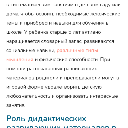
к систематическим занятиям в детском саду или
дома, чтобы освоить необходимые лексические
темы и приобрести навыки для обучения в
школе. У ребенка старше 5 лет активно
наращивается словарный запас, развиваются
социальные навыки,
различные типы
мышления
и физические способности. При
помощи распечатанных развивающих
материалов родители и преподаватели могут в
игровой форме удовлетворить детскую
любознательность и организовать интересные
занятия.
Роль дидактических
развивающих материалов в