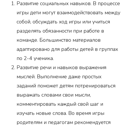
Развитие социальных навыков. В процессе
игры дети могут взаимодействовать между
собой, обсуждать ход игры или учиться
разделять обязанности при работе в
команде. Большинство материалов
адаптировано для работы детей в группах
по 2-4 ученика.
Развитие речи и навыков выражения
мыслей. Выполнение даже простых
заданий поможет детям потренироваться
выражать словами свои мысли,
комментировать каждый свой шаг и
изучать новые слова. Во время игры
родителям и педагогам рекомендуется