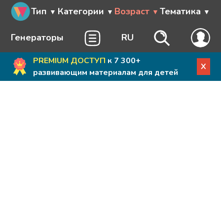
Тип
Категории
Возраст
Тематика
Генераторы
RU
PREMIUM ДОСТУП
к 7 300+
X
развивающим материалам для детей