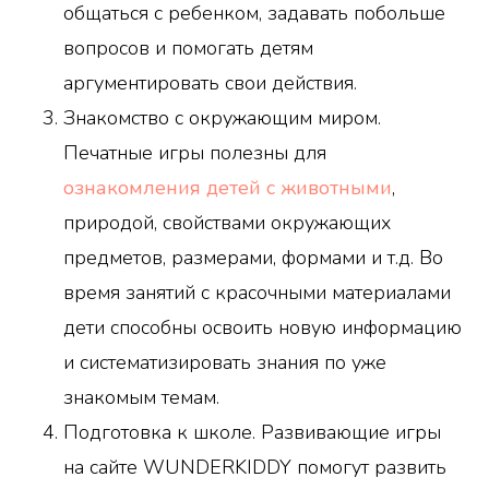
общаться с ребенком, задавать побольше
вопросов и помогать детям
аргументировать свои действия.
Знакомство с окружающим миром.
Печатные игры полезны для
ознакомления детей с животными
,
природой, свойствами окружающих
предметов, размерами, формами и т.д. Во
время занятий с красочными материалами
дети способны освоить новую информацию
и систематизировать знания по уже
знакомым темам.
Подготовка к школе. Развивающие игры
на сайте WUNDERKIDDY помогут развить