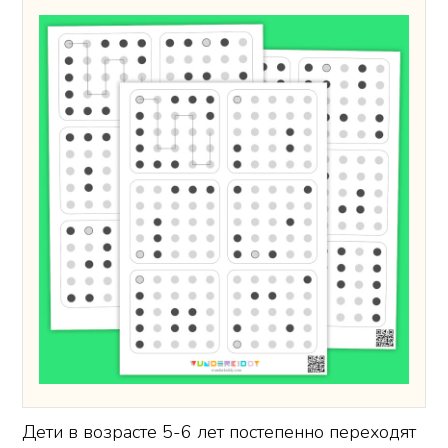
Дети в возрасте 5-6 лет постепенно переходят