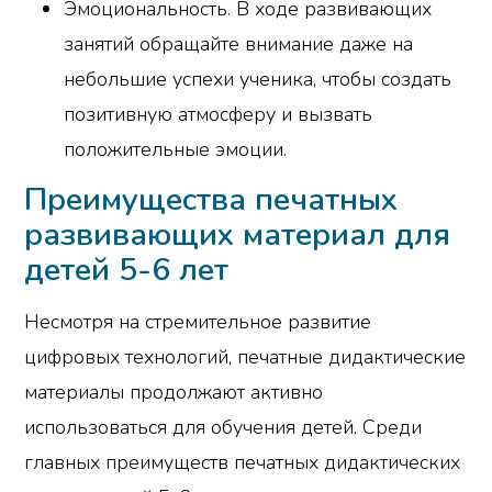
Эмоциональность. В ходе развивающих
занятий обращайте внимание даже на
небольшие успехи ученика, чтобы создать
позитивную атмосферу и вызвать
положительные эмоции.
Преимущества печатных
развивающих материал для
детей 5-6 лет
Несмотря на стремительное развитие
цифровых технологий, печатные дидактические
материалы продолжают активно
использоваться для обучения детей. Среди
главных преимуществ печатных дидактических