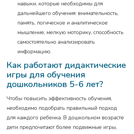
навыки, которые необходимы для
дальнейшего обучения: внимательность,
память, логическое и аналитическое
мышление, мелкую моторику, способность
самостоятельно анализировать
информацию.
Как работают дидактические
игры для обучения
дошкольников 5-6 лет?
Чтобы повысить эффективность обучения,
необходимо подобрать правильный подход
для каждого ребенка. В дошкольном возрасте
дети предпочитают более подвижные игры,