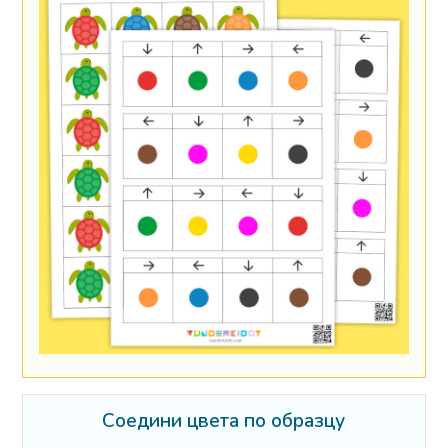
Соедини цвета по образцу