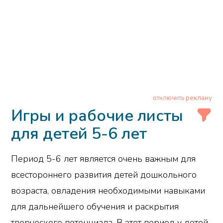
отключить рекламу
Игры и рабочие листы
для детей 5-6 лет
Период 5-6 лет является очень важным для
всестороннего развития детей дошкольного
возраста, овладения необходимыми навыками
для дальнейшего обучения и раскрытия
творческого потенциала. В этот период у детей