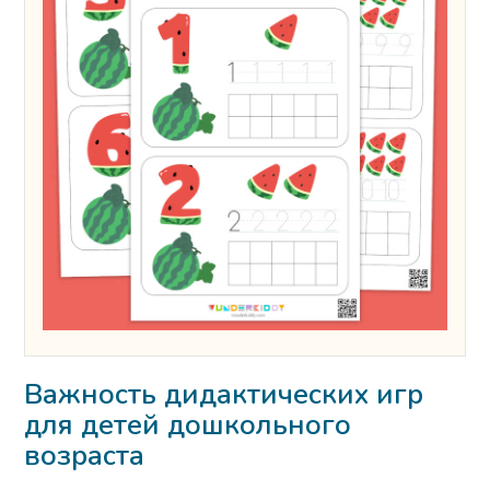
Важность дидактических игр
для детей дошкольного
возраста