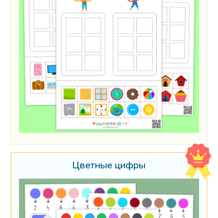
Цветные цифры