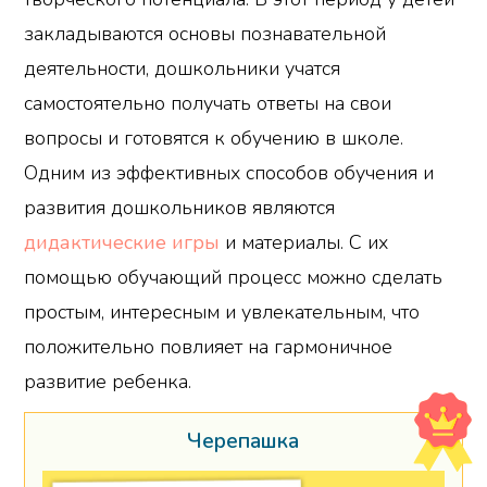
закладываются основы познавательной
деятельности, дошкольники учатся
самостоятельно получать ответы на свои
вопросы и готовятся к обучению в школе.
Одним из эффективных способов обучения и
развития дошкольников являются
дидактические игры
и материалы. С их
помощью обучающий процесс можно сделать
простым, интересным и увлекательным, что
положительно повлияет на гармоничное
развитие ребенка.
Черепашка