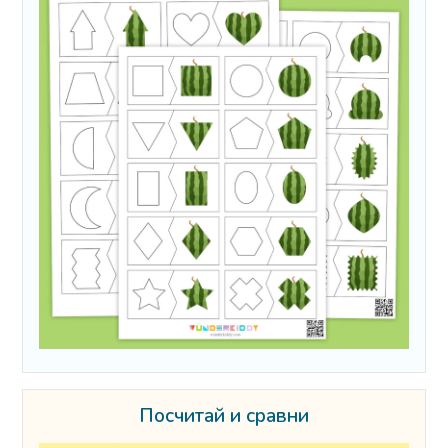
Посчитай и сравни