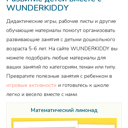
WUNDERKIDDY
Дидактические игры, рабочие листы и другие
обучающие материалы помогут организовать
развивающие занятия с детьми дошкольного
возраста 5-6 лет. На сайте WUNDERKIDDY вы
можете подобрать любые материалы для
ваших занятий по категориям, темам или типу.
Превратите полезные занятия с ребенком в
игровые активности
и готовьтесь к школе
легко и весело вместе с нами.
Математический лимонад