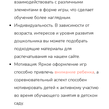
взаимодействовать с различными
элементами в форме игры, что сделает
обучение более наглядным.
Индивидуальность. В зависимости от
возраста, интересов и уровня развития
дошкольника вы можете подобрать
подходящие материалы для
распечатывания на нашем сайте.
Мотивация. Яркое оформление игр
способно привлечь
внимание ребенка
, а
соревновательный аспект способен
мотивировать детей к активному участию
во время обучающего занятия в детском
саду.