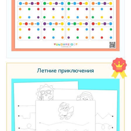
Летние приключения