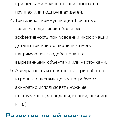
прищепками можно организовывать в
группах или подгруппах детей.
Тактильная коммуникация. Печатные
задания показывают большую
эффективность при усвоении информации
детьми, так как дошкольники могут
напрямую взаимодействовать с
вырезанными объектами или карточками.
Аккуратность и опрятность. При работе с
игровыми листами детям потребуется
аккуратно использовать нужные
инструменты (карандаши, краски, ножницы
и т.д.).
Развитие детей вместе с