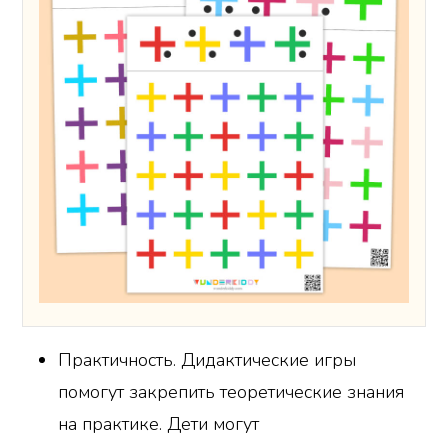
Практичность. Дидактические игры
помогут закрепить теоретические знания
на практике. Дети могут