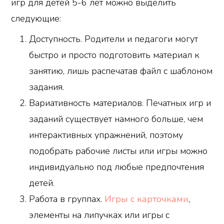
игр для детей 5-6 лет можно выделить
следующие:
Доступность. Родители и педагоги могут
быстро и просто подготовить материал к
занятию, лишь распечатав файл с шаблоном
задания.
Вариативность материалов. Печатных игр и
заданий существует намного больше, чем
интерактивных упражнений, поэтому
подобрать рабочие листы или игры можно
индивидуально под любые предпочтения
детей.
Работа в группах.
Игры с карточками
,
элементы на липучках или игры с