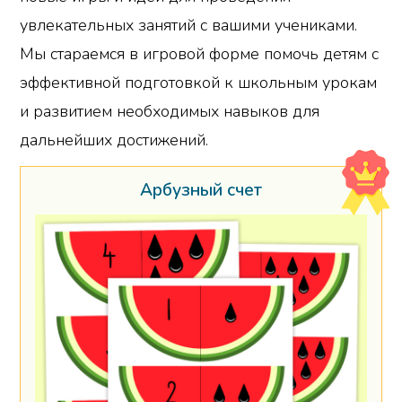
увлекательных занятий с вашими учениками.
Мы стараемся в игровой форме помочь детям с
эффективной подготовкой к школьным урокам
и развитием необходимых навыков для
дальнейших достижений.
Арбузный счет