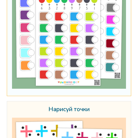
Нарисуй точки