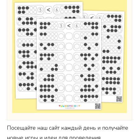
Посещайте наш сайт каждый день и получайте
новые игры и идеи для проведения