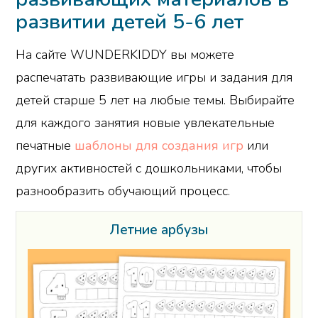
развитии детей 5-6 лет
На сайте WUNDERKIDDY вы можете
распечатать развивающие игры и задания для
детей старше 5 лет на любые темы. Выбирайте
для каждого занятия новые увлекательные
печатные
шаблоны для создания игр
или
других активностей с дошкольниками, чтобы
разнообразить обучающий процесс.
Летние арбузы