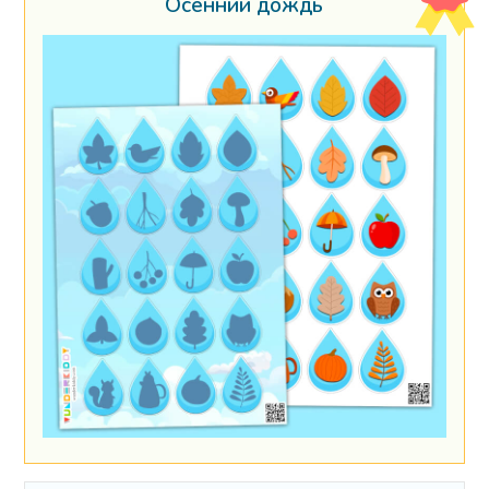
Осенний дождь