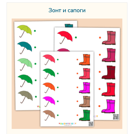
Зонт и сапоги