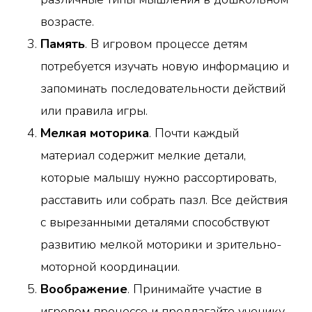
возрасте.
Память
. В игровом процессе детям
потребуется изучать новую информацию и
запоминать последовательности действий
или правила игры.
Мелкая моторика
. Почти каждый
материал содержит мелкие детали,
которые малышу нужно рассортировать,
расставить или собрать пазл. Все действия
с вырезанными деталями способствуют
развитию мелкой моторики и зрительно-
моторной координации.
Воображение
. Принимайте участие в
игровом процессе и предлагайте ученику