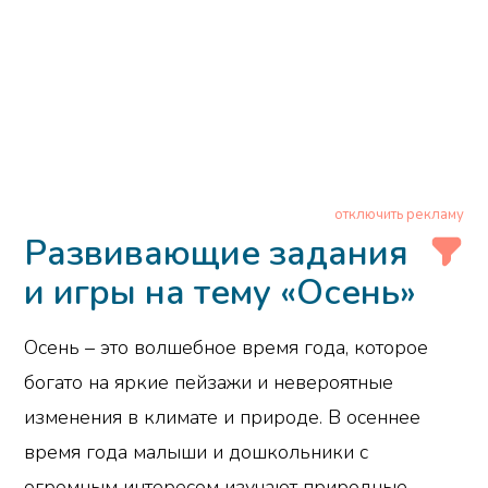
отключить рекламу
Развивающие задания
и игры на тему «Осень»
Осень – это волшебное время года, которое
богато на яркие пейзажи и невероятные
изменения в климате и природе. В осеннее
время года малыши и дошкольники с
огромным интересом изучают природные