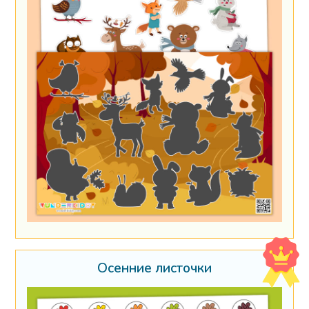
Осенние листочки