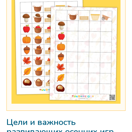
Цели и важность
развивающих осенних игр