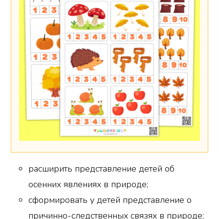
расширить представление детей об
осенних явлениях в природе;
сформировать у детей представление о
причинно-следственных связях в природе;