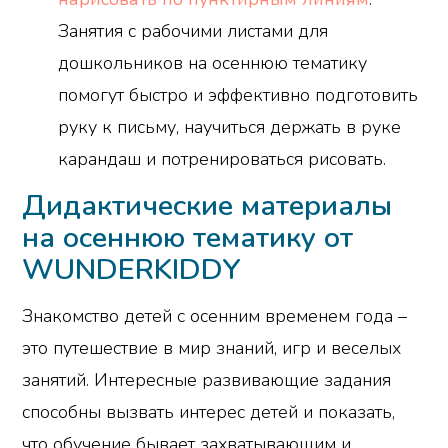
Занятия с рабочими листами для
дошкольников на осеннюю тематику
помогут быстро и эффективно подготовить
руку к письму, научиться держать в руке
карандаш и потренироваться рисовать.
Дидактические материалы
на осеннюю тематику от
WUNDERKIDDY
Знакомство детей с осенним временем года –
это путешествие в мир знаний, игр и веселых
занятий. Интересные развивающие задания
способны вызвать интерес детей и показать,
что обучение бывает захватывающим и