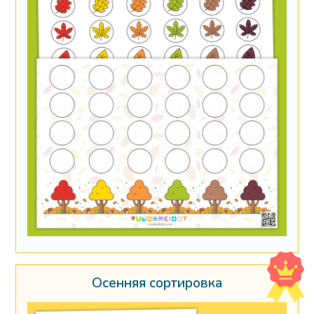
Осенняя сортировка