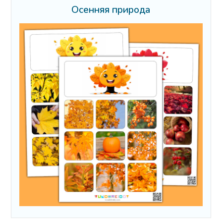
Осенняя природа