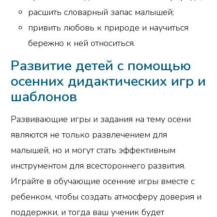
расшить словарный запас малышей;
привить любовь к природе и научиться
бережно к ней относиться.
Развитие детей с помощью
осенних дидактических игр и
шаблонов
Развивающие игры и задания на тему осени
являются не только развлечением для
малышей, но и могут стать эффективным
инструментом для всестороннего развития.
Играйте в обучающие осенние игры вместе с
ребенком, чтобы создать атмосферу доверия и
поддержки, и тогда ваш ученик будет