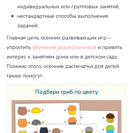
индивидуальных или групповых занятий;
нестандартные способы выполнения
заданий.
Главная цель осенних развивающих игр –
упростить
обучение дошкольников
и привить
интерес к занятиям дома или в детском саду.
Помимо этого, осенние распечатки для детей
также помогут:
Подбери гриб по цвету