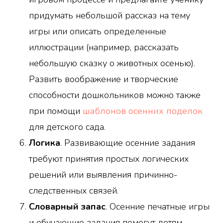
придумать небольшой рассказ на тему
игры или описать определенные
иллюстрации (например, рассказать
небольшую сказку о животных осенью).
Развить воображение и творческие
способности дошкольников можно также
при помощи
шаблонов осенних поделок
для детского сада.
Логика
. Развивающие осенние задания
требуют принятия простых логических
решений или выявления причинно-
следственных связей.
Словарный запас
. Осенние печатные игры
и обучающие задания помогут детям