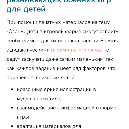
для детей
При помощи печатных материалов на тему
«Осень» дети в игровой форме смогут освоить
необходимые для их возраста навыки. Занятия
с дидактическими
играми на липучках
не
дадут заскучать даже самым маленьким, так
как каждое задание имеет ряд факторов, что
привлекает внимание детей:
красочные яркие иллюстрации в
мультяшном стиле;
взаимодействие с информацией в форме
игры;
адаптация материалов для