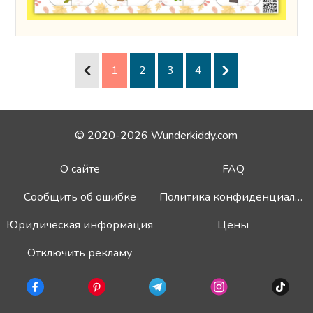
1
2
3
4
© 2020-2026 Wunderkiddy.com
О сайте
FAQ
Сообщить об ошибке
Политика конфиденциальности
Юридическая информация
Цены
Отключить рекламу