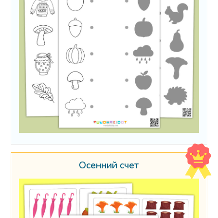
Осенний счет