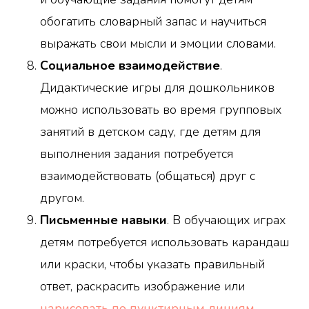
обогатить словарный запас и научиться
выражать свои мысли и эмоции словами.
Социальное взаимодействие
.
Дидактические игры для дошкольников
можно использовать во время групповых
занятий в детском саду, где детям для
выполнения задания потребуется
взаимодействовать (общаться) друг с
другом.
Письменные навыки
. В обучающих играх
детям потребуется использовать карандаш
или краски, чтобы указать правильный
ответ, раскрасить изображение или
нарисовать по пунктирным линиям
.