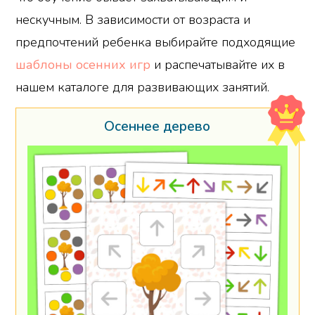
нескучным. В зависимости от возраста и
предпочтений ребенка выбирайте подходящие
шаблоны осенних игр
и распечатывайте их в
нашем каталоге для развивающих занятий.
Осеннее дерево