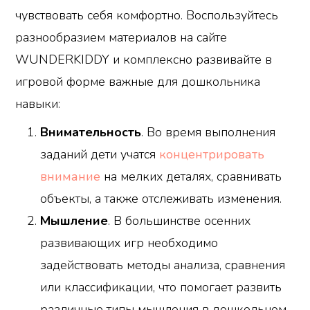
чувствовать себя комфортно. Воспользуйтесь
разнообразием материалов на сайте
WUNDERKIDDY и комплексно развивайте в
игровой форме важные для дошкольника
навыки:
Внимательность
. Во время выполнения
заданий дети учатся
концентрировать
внимание
на мелких деталях, сравнивать
объекты, а также отслеживать изменения.
Мышление
. В большинстве осенних
развивающих игр необходимо
задействовать методы анализа, сравнения
или классификации, что помогает развить
различные типы мышления в дошкольном