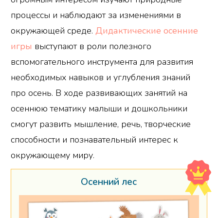
процессы и наблюдают за изменениями в
окружающей среде.
Дидактические осенние
игры
выступают в роли полезного
вспомогательного инструмента для развития
необходимых навыков и углубления знаний
про осень. В ходе развивающих занятий на
осеннюю тематику малыши и дошкольники
смогут развить мышление, речь, творческие
способности и познавательный интерес к
окружающему миру.
Осенний лес