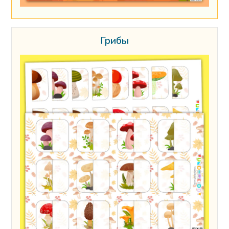
Грибы