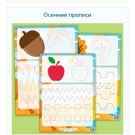
Осенние прописи