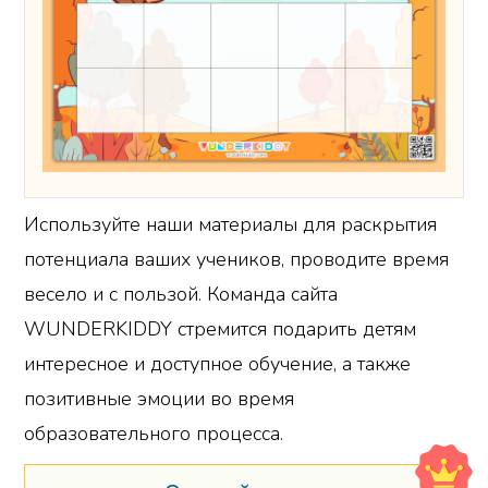
Используйте наши материалы для раскрытия
потенциала ваших учеников, проводите время
весело и с пользой. Команда сайта
WUNDERKIDDY стремится подарить детям
интересное и доступное обучение, а также
позитивные эмоции во время
образовательного процесса.