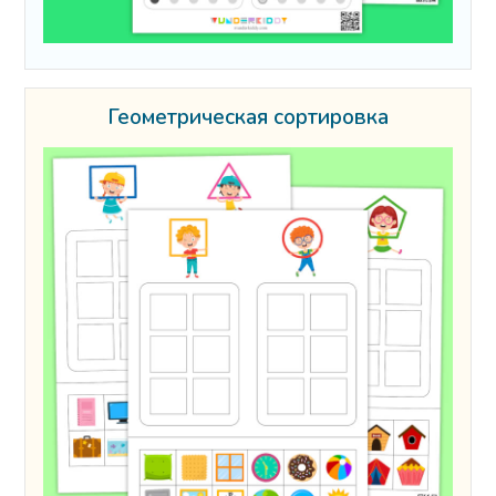
Геометрическая сортировка