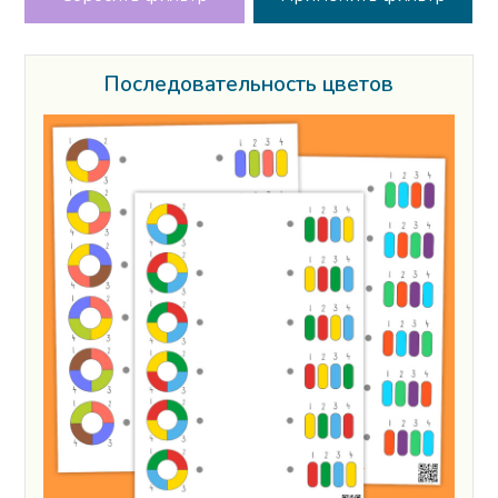
Последовательность цветов