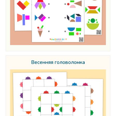
Весенняя головоломка