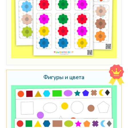
Фигуры и цвета