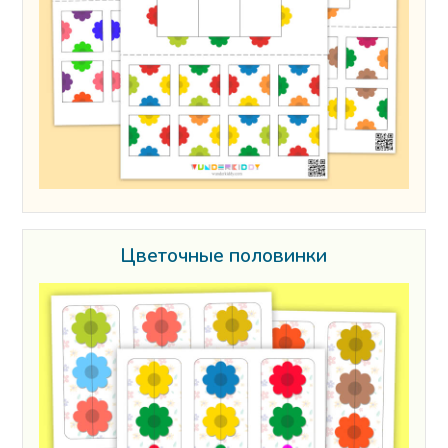
Цветочные половинки