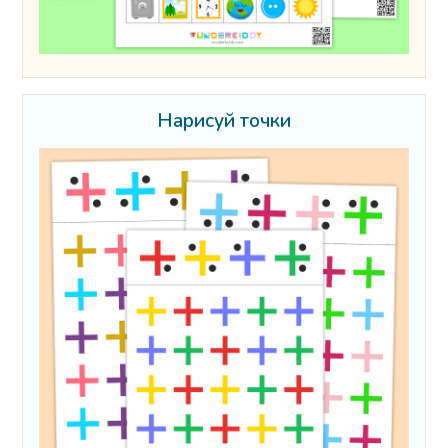
Нарисуй точки