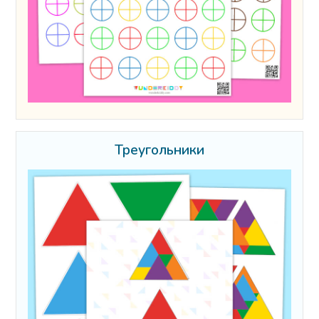
Треугольники