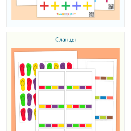
Сланцы